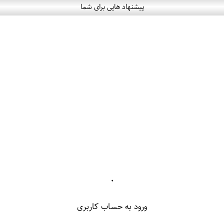
پیشنهاد هایی برای شما
۰
ورود به حساب کاربری