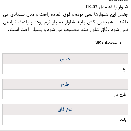
شلوار زنانه مدل TR-03
جنس این شلوارها نخی بوده و فوق العاده راحت و مدل سنبادی می
باشد . همچنین کش پاچه شلوار بسیار نرم بوده و باعث ناراحتی
نمی شود .فاق شلوار بلند محسوب می شود و بسیار راحت است.
مختصات کالا
جنس
نخ
طرح
طرح دار
نوع فاق
بلند