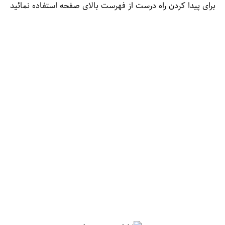
برای پیدا کردن راه درست از فهرست بالای صفحه استفاده نمائید