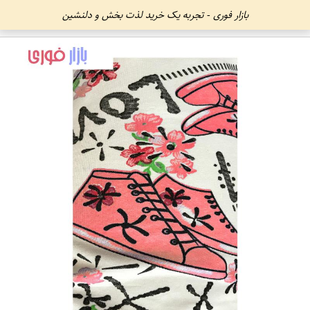
بازار فوری - تجربه یک خرید لذت بخش و دلنشین