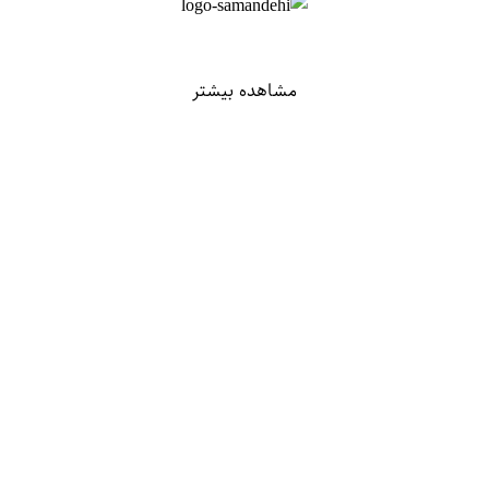
مشاهده بیشتر