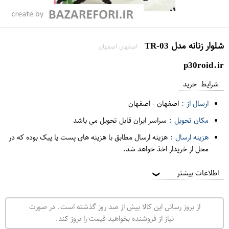
شلوار زنانه مدل TR-03
اصفهان اصفهان
p30roid.ir
شرایط خرید
ارسال از :
اصفهان
-
اصفهان
مکان تحویل :
سراسر ایران قابل تحویل می باشد
هزینه ارسال :
هزینه ارسال مطابق با هزینه های پست یا پیک بوده که در
محل از خریدار اخذ خواهد شد.
اطلاعات بیشتر
❯
از بروز رسانی این کالا بیش از صد روز گذشته است. در صورت
نیاز از فروشنده بخواهید قیمت را بروز کند.