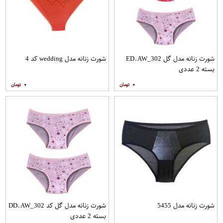
شورت زنانه مدل گل ED.AW_302
شورت زنانه مدل wedding کد 4
بسته 2 عددی
۰
۰
شورت زنانه مدل 5455
شورت زنانه مدل گل کد DD.AW_302
بسته 2 عددی