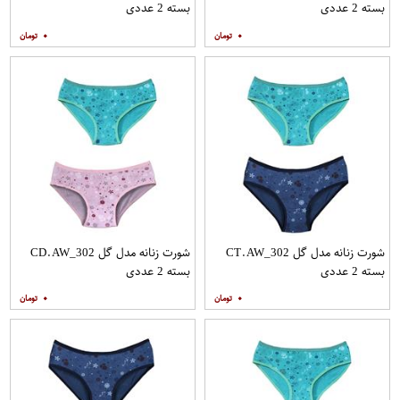
بسته 2 عددی
بسته 2 عددی
۰
۰
شورت زنانه مدل گل CT.AW_302
شورت زنانه مدل گل CD.AW_302
بسته 2 عددی
بسته 2 عددی
۰
۰