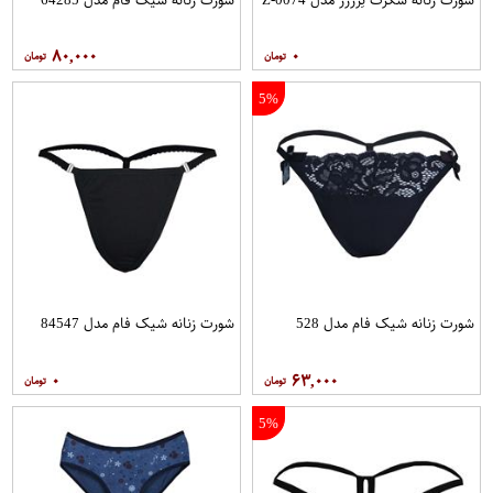
۸۰,۰۰۰
۰
5%
شورت زنانه شیک فام مدل 528
شورت زنانه شیک فام مدل 84547
۰
۶۳,۰۰۰
5%