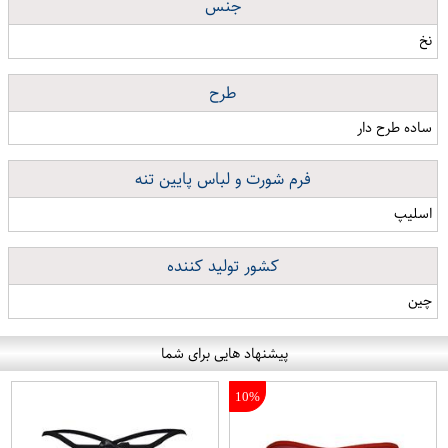
جنس
نخ
طرح
ساده طرح دار
فرم شورت و لباس پایین تنه
اسلیپ
کشور تولید کننده
چین
پیشنهاد هایی برای شما
10%