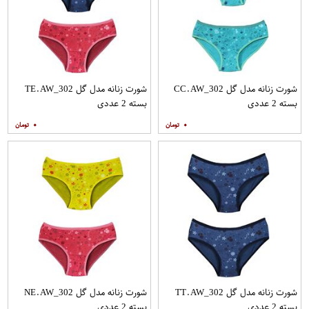
شورت زنانه مدل گل CC.AW_302
شورت زنانه مدل گل TE.AW_302
بسته 2 عددی
بسته 2 عددی
۰
۰
شورت زنانه مدل گل TT.AW_302
شورت زنانه مدل گل NE.AW_302
بسته 2 عددی
بسته 2 عددی