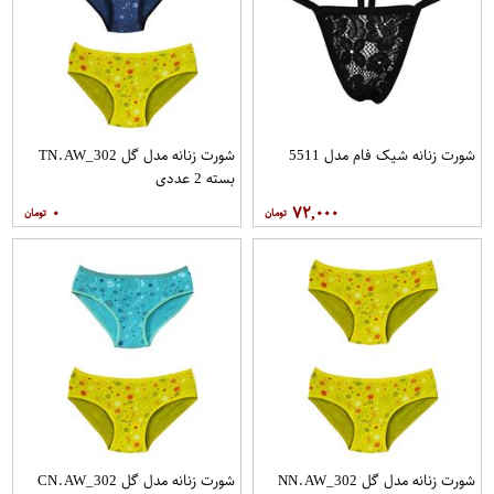
شورت زنانه شیک فام مدل 5511
شورت زنانه مدل گل TN.AW_302
بسته 2 عددی
۰
۷۲,۰۰۰
شورت زنانه مدل گل NN.AW_302
شورت زنانه مدل گل CN.AW_302