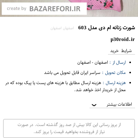
شورت زنانه ام دی مدل 603
اصفهان اصفهان
p30roid.ir
شرایط خرید
ارسال از :
اصفهان
-
اصفهان
مکان تحویل :
سراسر ایران قابل تحویل می باشد
هزینه ارسال :
هزینه ارسال مطابق با هزینه های پست یا پیک بوده که در
محل از خریدار اخذ خواهد شد.
اطلاعات بیشتر
❯
از بروز رسانی این کالا بیش از صد روز گذشته است. در صورت
نیاز از فروشنده بخواهید قیمت را بروز کند.