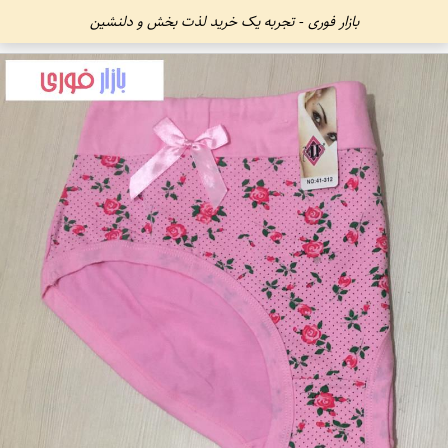
بازار فوری - تجربه یک خرید لذت بخش و دلنشین