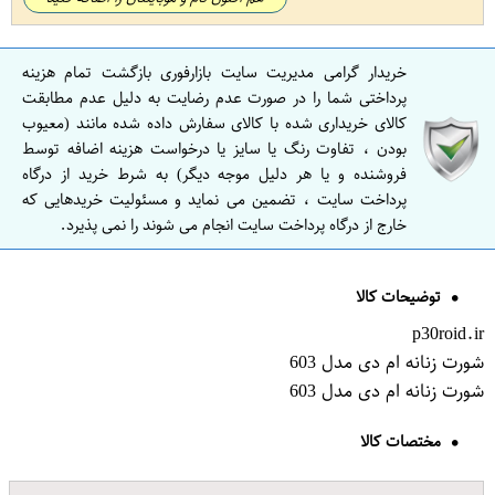
خریدار گرامی مدیریت سایت بازارفوری بازگشت تمام هزینه
پرداختی شما را در صورت عدم رضایت به دلیل عدم مطابقت
کالای خریداری شده با کالای سفارش داده شده مانند (معیوب
بودن ، تفاوت رنگ یا سایز یا درخواست هزینه اضافه توسط
فروشنده و یا هر دلیل موجه دیگر) به شرط خرید از درگاه
پرداخت سایت ، تضمین می نماید و مسئولیت خریدهایی که
خارج از درگاه پرداخت سایت انجام می شوند را نمی پذیرد.
توضیحات کالا
p30roid.ir
شورت زنانه ام دی مدل 603
شورت زنانه ام دی مدل 603
مختصات کالا