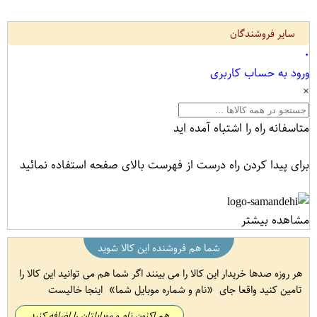
سایر فروشندگان
۰
ورود به حساب کاربری
×
متاسفانه راه را اشتباه آمده اید
برای پیدا کردن راه درست از فهرست بالای صفحه استفاده نمائید
مشاهده بیشتر
شما هم فروشنده این کالا شوید
هر روزه صدها خریدار این کالا را می بینند اگر شما هم می توانید این کالا را
تامین کنید واقعا جای
نام و شماره موبایل شما
اینجا خالیست
هم اکنون نام و موبایلتان را اضافه کنید