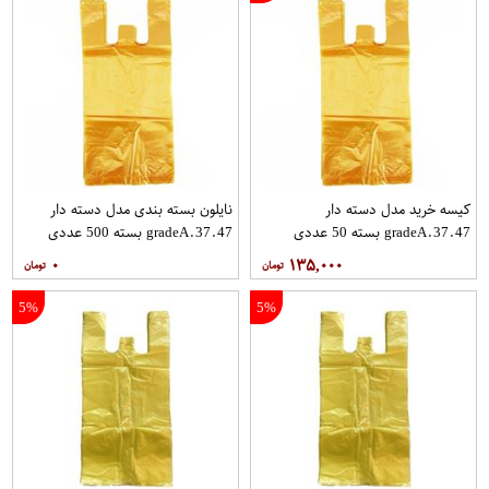
کیسه خرید مدل دسته دار
نایلون بسته بندی مدل دسته دار
gradeA.37.47 بسته 50 عددی
gradeA.37.47 بسته 500 عددی
۰
۱۳۵,۰۰۰
5%
5%