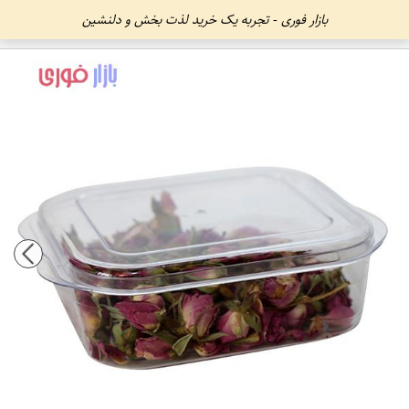
بازار فوری - تجربه یک خرید لذت بخش و دلنشین