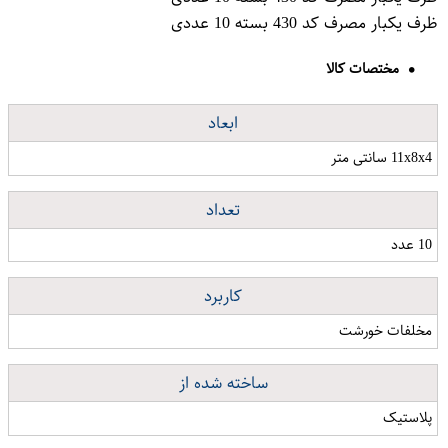
ظرف یکبار مصرف کد 430 بسته 10 عددی
مختصات کالا
ابعاد
11x8x4 سانتی متر
تعداد
10 عدد
کاربرد
مخلفات خورشت
ساخته شده از
پلاستیک