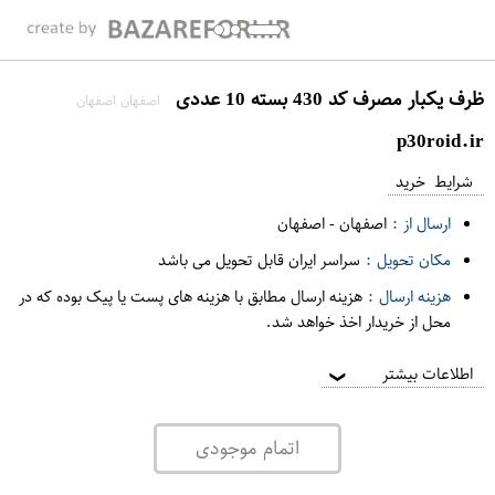
ظرف یکبار مصرف کد 430 بسته 10 عددی
اصفهان اصفهان
p30roid.ir
شرایط خرید
ارسال از :
اصفهان
-
اصفهان
مکان تحویل :
سراسر ایران قابل تحویل می باشد
هزینه ارسال :
هزینه ارسال مطابق با هزینه های پست یا پیک بوده که در
محل از خریدار اخذ خواهد شد.
اطلاعات بیشتر
❯
اتمام موجودی