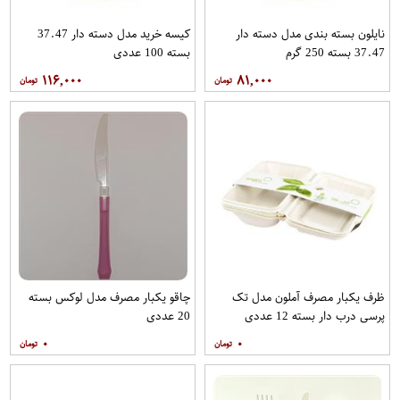
نایلون بسته بندی مدل دسته دار
کیسه خرید مدل دسته دار 37.47
37.47 بسته 250 گرم
بسته 100 عددی
۱۱۶,۰۰۰
۸۱,۰۰۰
ظرف یکبار مصرف آملون مدل تک
چاقو یکبار مصرف مدل لوکس بسته
پرسی درب دار بسته 12 عددی
20 عددی
۰
۰