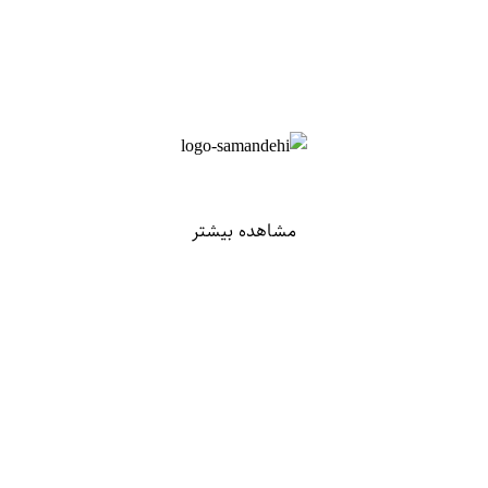
مشاهده بیشتر