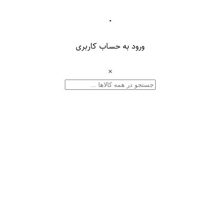
۰
ورود به حساب کاربری
×