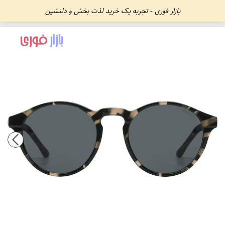
بازار فوری - تجربه یک خرید لذت بخش و دلنشین