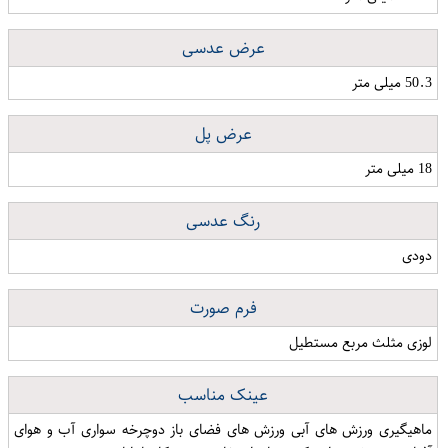
عرض عدسی
50.3 میلی متر
عرض پل
18 میلی متر
رنگ عدسی
دودی
فرم صورت
لوزی مثلث مربع مستطیل
عینک مناسب
ماهیگیری ورزش های آبی ورزش های فضای باز دوچرخه سواری آب و هوای