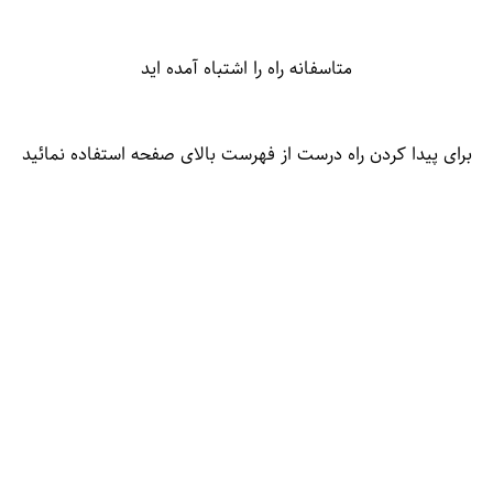
متاسفانه راه را اشتباه آمده اید
برای پیدا کردن راه درست از فهرست بالای صفحه استفاده نمائید