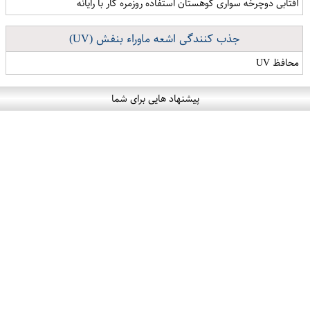
آفتابی دوچرخه سواری کوهستان استفاده روزمره کار با رایانه
جذب کنندگی اشعه ماوراء بنفش (UV)
محافظ UV
پیشنهاد هایی برای شما