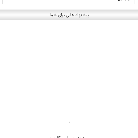
پیشنهاد هایی برای شما
۰
ورود به حساب کاربری