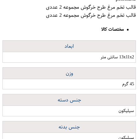
قالب تخم مرغ طرح خرگوش مجموعه 2 عددی
قالب تخم مرغ طرح خرگوش مجموعه 2 عددی
مختصات کالا
ابعاد
13x11x2 سانتی متر
وزن
45 گرم
جنس دسته
سیلیکون
جنس بدنه
سیلیکون