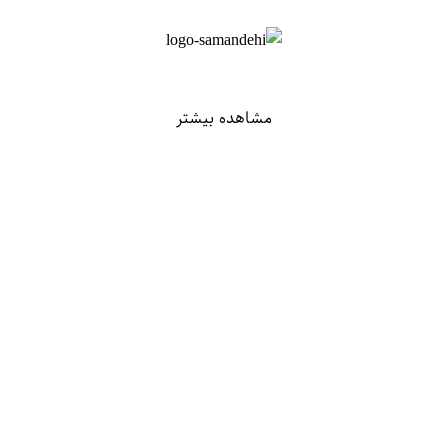
مشاهده بیشتر