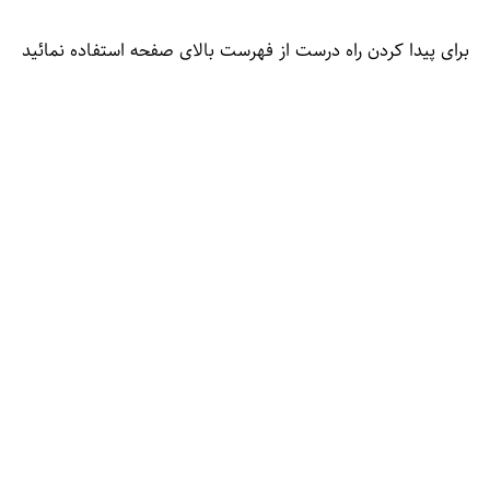
برای پیدا کردن راه درست از فهرست بالای صفحه استفاده نمائید