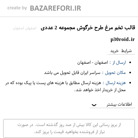
قالب تخم مرغ طرح خرگوش مجموعه 2 عددی
اصفهان اصفهان
p30roid.ir
شرایط خرید
ارسال از :
اصفهان
-
اصفهان
مکان تحویل :
سراسر ایران قابل تحویل می باشد
هزینه ارسال :
هزینه ارسال مطابق با هزینه های پست یا پیک بوده که در
محل از خریدار اخذ خواهد شد.
اطلاعات بیشتر
❯
از بروز رسانی این کالا بیش از صد روز گذشته است. در صورت
نیاز از فروشنده بخواهید قیمت را بروز کند.