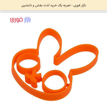
بازار فوری - تجربه یک خرید لذت بخش و دلنشین