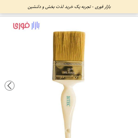
بازار فوری - تجربه یک خرید لذت بخش و دلنشین