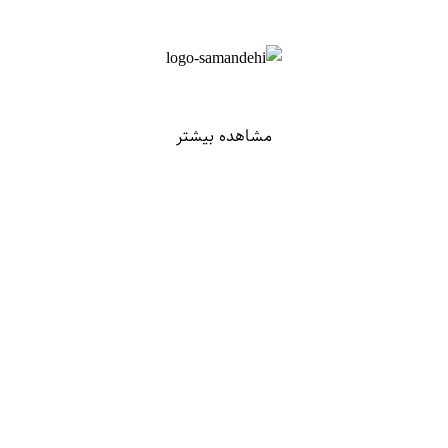
مشاهده بیشتر