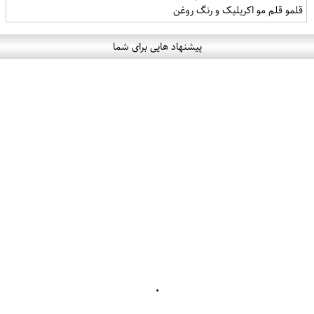
قلمو قلم مو اکریلیک و رنگ روغن
پیشنهاد هایی برای شما
۰