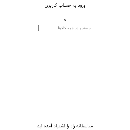
ورود به حساب کاربری
×
متاسفانه راه را اشتباه آمده اید