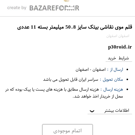
قلم موی نقاشی بیتک سایز 50.8 میلیمتر بسته 11 عددی
اصفهان اصفهان
p30roid.ir
شرایط خرید
ارسال از :
اصفهان
-
اصفهان
مکان تحویل :
سراسر ایران قابل تحویل می باشد
هزینه ارسال :
هزینه ارسال مطابق با هزینه های پست یا پیک بوده که در
محل از خریدار اخذ خواهد شد.
اطلاعات بیشتر
❯
اتمام موجودی