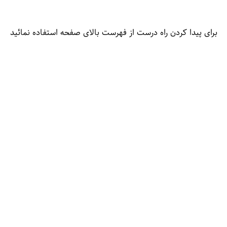
برای پیدا کردن راه درست از فهرست بالای صفحه استفاده نمائید