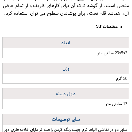
منحنی است. از گوشه نازک آن برای کارهای ظریف و از تمام عرض
آن، همانند قلم تخت، برای پوشاندن سطوح می توان استفاده کرد.
مختصات کالا
ابعاد
23x5x2 سانتی متر
وزن
50 گرم
طول دسته
13 سانتی متر
سایر توضیحات
سایز دو در نقاشی الیاف نرم جهت رنگ کردن راحت تر دارای غلاف فلزی دور