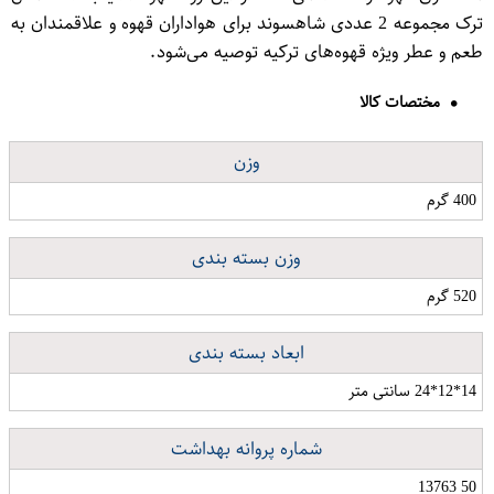
ترک مجموعه 2 عددی شاهسوند برای هواداران قهوه و علاقمندان به
طعم و عطر ویژه قهوه‌های ترکیه توصیه می‌شود.
مختصات کالا
وزن
400 گرم
وزن بسته بندی
520 گرم
ابعاد بسته بندی
14*12*24 سانتی متر
شماره پروانه بهداشت
50 13763