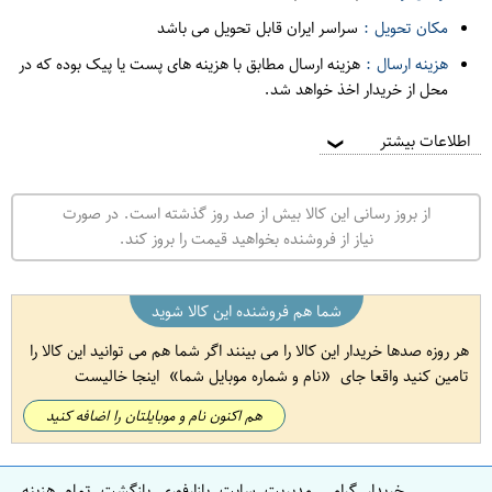
مکان تحویل :
سراسر ایران قابل تحویل می باشد
هزینه ارسال :
هزینه ارسال مطابق با هزینه های پست یا پیک بوده که در
محل از خریدار اخذ خواهد شد.
اطلاعات بیشتر
❯
از بروز رسانی این کالا بیش از صد روز گذشته است. در صورت
نیاز از فروشنده بخواهید قیمت را بروز کند.
شما هم فروشنده این کالا شوید
هر روزه صدها خریدار این کالا را می بینند اگر شما هم می توانید این کالا را
تامین کنید واقعا جای
نام و شماره موبایل شما
اینجا خالیست
هم اکنون نام و موبایلتان را اضافه کنید
خریدار گرامی مدیریت سایت بازارفوری بازگشت تمام هزینه