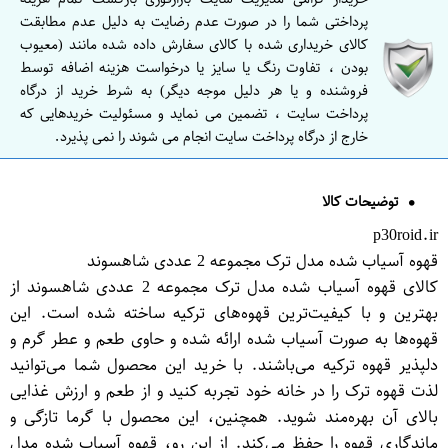
پرداختی شما را در صورت عدم رضایت به دلیل عدم مطابقت
کالای خریداری شده با کالای سفارش داده شده مانند (معیوب
بودن ، تفاوت رنگ یا سایز یا درخواست هزینه اضافه توسط
فروشنده و یا هر دلیل موجه دیگر) به شرط خرید از درگاه
پرداخت سایت ، تضمین می نماید و مسئولیت خریدهایی که
خارج از درگاه پرداخت سایت انجام می شوند را نمی پذیرد.
توضیحات کالا
p30roid.ir
قهوه آسیاب شده مدل ترک مجموعه 2 عددی شاهسوند
کالای قهوه آسیاب شده مدل ترک مجموعه 2 عددی شاهسوند از
بهترین و با کیفیت‌ترین قهوه‌های ترکیه ساخته شده است. این
قهوه‌ها به صورت آسیاب شده ارائه شده و حاوی طعم و عطر گرم و
دلپذیر قهوه ترکیه می‌باشند. با خرید این محصول شما می‌توانید
لذت قهوه ترک را در خانه خود تجربه کنید و از طعم و ارزش غذایی
بالای آن بهره‌مند شوید. همچنین، این محصول با گرما تازگی و
ماندگاری قهوه را حفظ می‌کند. از این رو، قهوه آسیاب شده مدل