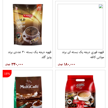
قهوه فوري درجه یک بسته ای برند
قهوه درجه یک بسته ۳۰ عددی برند
مولتي کافه
ونيز گلد
۳۴۰,۰۰۰
۱۸۰,۰۰۰
18%