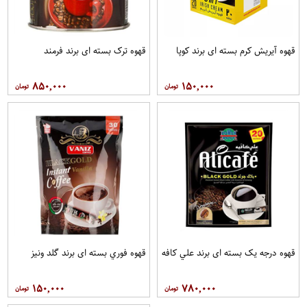
قهوه آيريش کرم بسته ای برند کوپا
قهوه ترک بسته ای برند فرمند
۸۵۰,۰۰۰
۱۵۰,۰۰۰
قهوه درجه یک بسته ای برند علي کافه
قهوه فوري بسته ای برند گلد ونيز
۱۵۰,۰۰۰
۷۸۰,۰۰۰