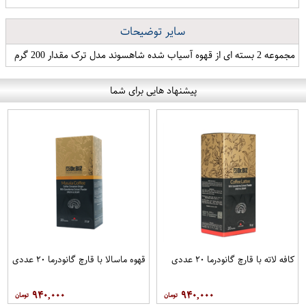
سایر توضیحات
مجموعه 2 بسته ای از قهوه آسیاب شده شاهسوند مدل ترک مقدار 200 گرم
پیشنهاد هایی برای شما
کافه لاته با قارچ گانودرما ۲۰ عددی
قهوه ماسالا با قارچ گانودرما ۲۰ عددی
۹۴۰,۰۰۰
۹۴۰,۰۰۰