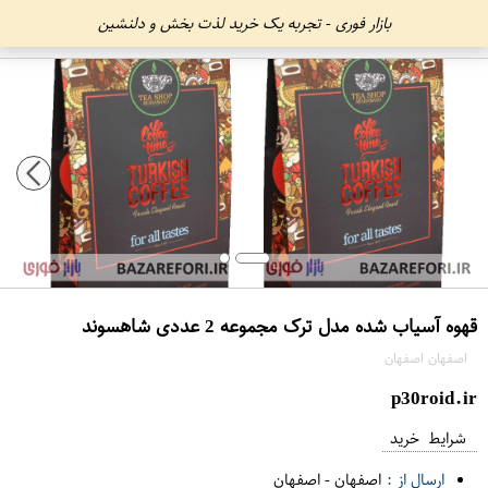
بازار فوری - تجربه یک خرید لذت بخش و دلنشین
قهوه آسیاب شده مدل ترک مجموعه 2 عددی شاهسوند
اصفهان اصفهان
p30roid.ir
شرایط خرید
ارسال از :
اصفهان
-
اصفهان