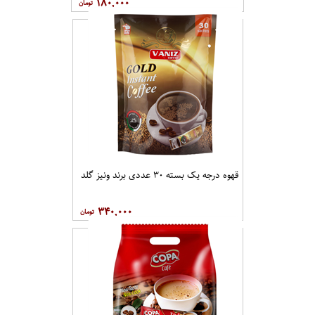
۱۸۰,۰۰۰
قهوه درجه یک بسته ۳۰ عددی برند ونيز گلد
۳۴۰,۰۰۰