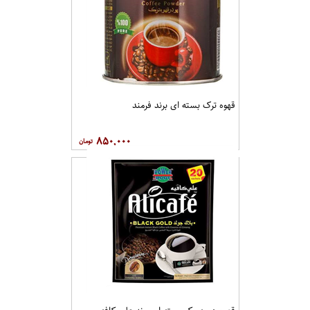
قهوه ترک بسته ای برند فرمند
۸۵۰,۰۰۰