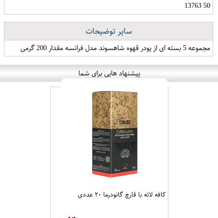
50 13763
سایر توضیحات
مجموعه 5 بسته ای از پودر قهوه شاهسوند مدل فرانسه مقدار 200 گرمی
پیشنهاد هایی برای شما
کافه لاته با قارچ گانودرما ۲۰ عددی