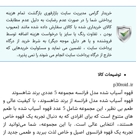
خریدار گرامی مدیریت سایت بازارفوری بازگشت تمام هزینه
پرداختی شما را در صورت عدم رضایت به دلیل عدم مطابقت
کالای خریداری شده با کالای سفارش داده شده مانند (معیوب
بودن ، تفاوت رنگ یا سایز یا درخواست هزینه اضافه توسط
فروشنده و یا هر دلیل موجه دیگر) به شرط خرید از درگاه
پرداخت سایت ، تضمین می نماید و مسئولیت خریدهایی که
خارج از درگاه پرداخت سایت انجام می شوند را نمی پذیرد.
توضیحات کالا
p30roid.ir
قهوه آسیاب شده مدل فرانسه مجموعه 5 عددی برند شاهسوند
قهوه آسیاب شده مدل فرانسه از برند شاهسوند، با کیفیت عالی و
طعم بی نظیر، این مجموعه شامل 5 عدد قهوه آسیاب شده با طعم
های متنوع است که برای افرادی که به دنبال تجربه یک قهوه خاص
هستند، انتخابی عالی است. با این مجموعه، شما می‌توانید از
تجربه یک قهوه فرانسوی اصیل و خاص لذت ببرید و طعمی جدید از