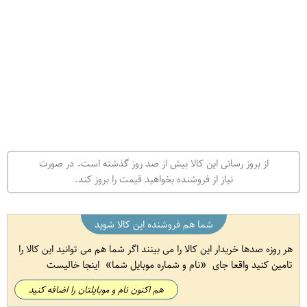
از بروز رسانی این کالا بیش از صد روز گذشته است. در صورت
نیاز از فروشنده بخواهید قیمت را بروز کند.
شما هم فروشنده این کالا شوید
هر روزه صدها خریدار این کالا را می بینند اگر شما هم می توانید این کالا را
تامین کنید واقعا جای
نام و شماره موبایل شما
اینجا خالیست
هم اکنون نام و موبایلتان را اضافه کنید