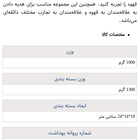
قهوه را تجربه کنید. همچنین این مجموعه مناسب برای هدیه دادن
به علاقه‌مندان به قهوه و علاقه‌مندان به تجارب مختلف ذائقه‌ای
می‌باشد.
مختصات کالا
وزن
1000 گرم
وزن بسته بندی
1300 گرم
ابعاد بسته بندی
18*14*24 سانتی متر
شماره پروانه بهداشت