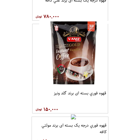
قهوه درجه یک بسته ای برند علي کافه
۷۸۰,۰۰۰
قهوه فوري بسته ای برند گلد ونيز
۱۵۰,۰۰۰
قهوه فوري درجه یک بسته ای برند مولتي
کافه