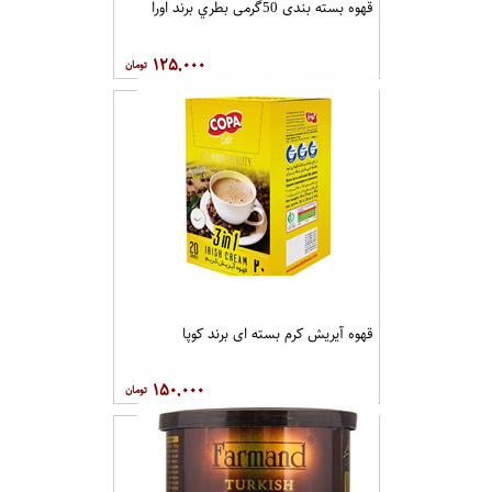
قهوه بسته بندی 50گرمی بطري برند اورا
۱۲۵,۰۰۰
قهوه آيريش کرم بسته ای برند کوپا
۱۵۰,۰۰۰