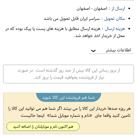
ارسال از :
اصفهان
-
اصفهان
مکان تحویل :
سراسر ایران قابل تحویل می باشد
هزینه ارسال :
هزینه ارسال مطابق با هزینه های پست یا پیک بوده که در
محل از خریدار اخذ خواهد شد.
اطلاعات بیشتر
❯
از بروز رسانی این کالا بیش از صد روز گذشته است. در صورت
نیاز از فروشنده بخواهید قیمت را بروز کند.
شما هم فروشنده این کالا شوید
هر روزه صدها خریدار این کالا را می بینند اگر شما هم می توانید این کالا را
تامین کنید واقعا جای
نام و شماره موبایل شما
اینجا خالیست
هم اکنون نام و موبایلتان را اضافه کنید