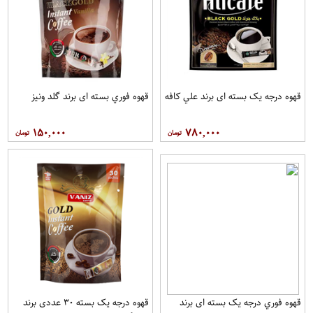
قهوه درجه یک بسته ای برند علي کافه
قهوه فوري بسته ای برند گلد ونيز
۱۵۰,۰۰۰
۷۸۰,۰۰۰
قهوه فوري درجه یک بسته ای برند
قهوه درجه یک بسته ۳۰ عددی برند