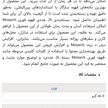
امکان می‌دهد تا در هر زمان از آن لذت ببرید. این محصول از
بهترین دانه‌های قهوه سازگار با استانداردهای بین‌المللی، به‌طور
دقیق تهیه و بسته‌بندی شده است تا از کیفیت بالای آن برای شما
اطمینان حاصل شود. بسته‌بندی 26 عددی قهوه فوری Monarch
امکان استفاده آسان و مدت زمان طولانی از این محصول را فراهم
می‌کند. به علاوه، این محصول برای استفاده در منازل، محل‌های
کاری و سفرهای روزانه بسیار مناسب می‌باشد. بنابراین، افزایش
دیدر د برند Monarch و افزایش فروش این محصول می‌تواند از
طریق بهینه‌سازی محتوا با استفاده از کلمات کلیدی مربوطه مانند
-قهوه فوری Monarch بسته 26 عددی- و توضیح موارد مثبت و
منحصر به فرد این محصول به صورت جامع انجام شود.
مختصات کالا
وزن
46.8 گرم