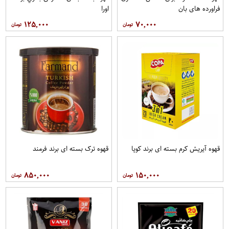
فراورده های بان
اورا
۱۲۵,۰۰۰
۷۰,۰۰۰
قهوه آيريش کرم بسته ای برند کوپا
قهوه ترک بسته ای برند فرمند
۸۵۰,۰۰۰
۱۵۰,۰۰۰