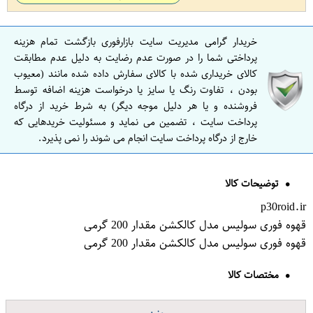
خریدار گرامی مدیریت سایت بازارفوری بازگشت تمام هزینه
پرداختی شما را در صورت عدم رضایت به دلیل عدم مطابقت
کالای خریداری شده با کالای سفارش داده شده مانند (معیوب
بودن ، تفاوت رنگ یا سایز یا درخواست هزینه اضافه توسط
فروشنده و یا هر دلیل موجه دیگر) به شرط خرید از درگاه
پرداخت سایت ، تضمین می نماید و مسئولیت خریدهایی که
خارج از درگاه پرداخت سایت انجام می شوند را نمی پذیرد.
توضیحات کالا
p30roid.ir
قهوه فوری سولیس مدل کالکشن مقدار 200 گرمی
قهوه فوری سولیس مدل کالکشن مقدار 200 گرمی
مختصات کالا
وزن