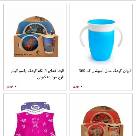
لیوان کودک مدل آموزشی کد 360
ظرف غذای 5 تکه کودک بامبو کیدز
طرح مرد عنکبوتی
۰
۰