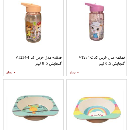
قمقمه مدل خرس کد VT234-2
قمقمه مدل خرس کد VT234-1
گنجایش 0.5 لیتر
گنجایش 0.5 لیتر
۰
۰