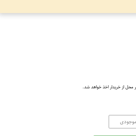
ر محل از خریدار اخذ خواهد شد.
موجودی