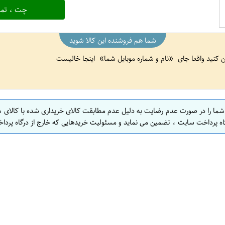
چت ، تما
شما هم فروشنده این کالا شوید
ین کنید واقعا جای
نام و شماره موبایل شما
اینجا خالیست
 شما را در صورت عدم رضایت به دلیل عدم مطابقت کالای خریداری شده با کالای 
اه پرداخت سایت ، تضمین می نماید و مسئولیت خریدهایی که خارج از درگاه پرداخ