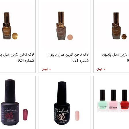
لارین مدل پاپیون
لاک ناخن لارین مدل پاپیون
لاک ناخن لارین مدل پا
شماره 021
شماره 024
۰
۰