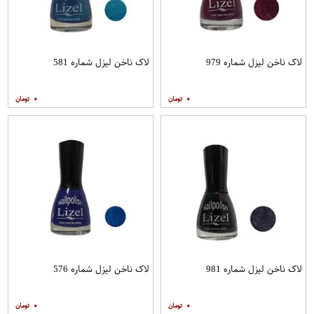
لاک ناخن لیزل شماره 979
لاک ناخن لیزل شماره 581
۰
۰
لاک ناخن لیزل شماره 981
لاک ناخن لیزل شماره 576
۰
۰