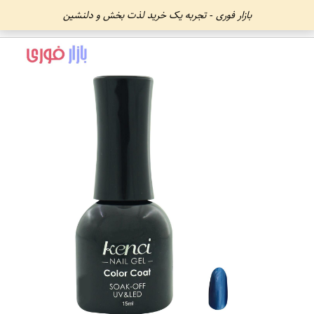
بازار فوری - تجربه یک خرید لذت بخش و دلنشین