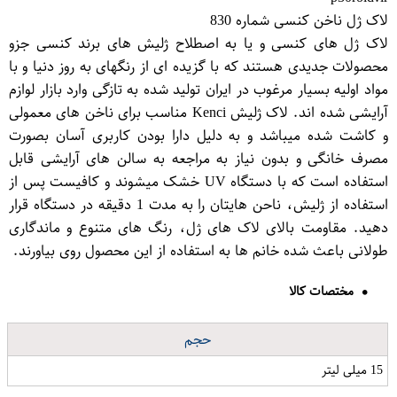
لاک ژل ناخن کنسی شماره 830
لاک ژل های کنسی و یا به اصطلاح ژلیش های برند کنسی جزو
محصولات جدیدی هستند که با گزیده ای از رنگهای به روز دنیا و با
مواد اولیه بسیار مرغوب در ایران تولید شده به تازگی وارد بازار لوازم
آرایشی شده اند. لاک ژلیش Kenci مناسب برای ناخن های معمولی
و کاشت شده میباشد و به دلیل دارا بودن کاربری آسان بصورت
مصرف خانگی و بدون نیاز به مراجعه به سالن های آرایشی قابل
استفاده است که با دستگاه UV خشک میشوند و کافیست پس از
استفاده از ژلیش، ناحن هایتان را به مدت 1 دقیقه در دستگاه قرار
دهید. مقاومت بالای لاک های ژل، رنگ های متنوع و ماندگاری
طولانی باعث شده خانم ها به استفاده از این محصول روی بیاورند.
مختصات کالا
حجم
15 میلی لیتر