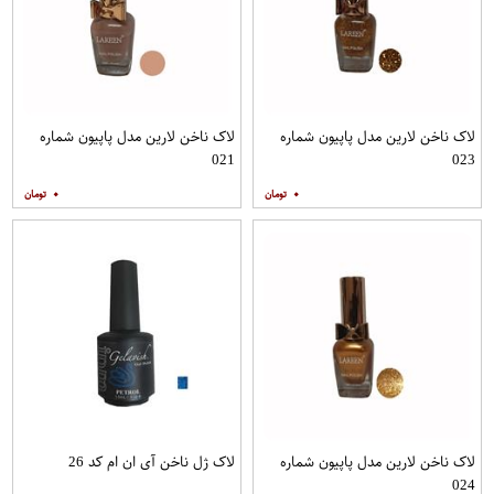
لاک ناخن لارین مدل پاپیون شماره
لاک ناخن لارین مدل پاپیون شماره
021
023
۰
۰
لاک ناخن لارین مدل پاپیون شماره
لاک ژل ناخن آی ان ام کد 26
024