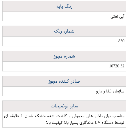
رنگ پایه
آبی نفتی
شماره رنگ
830
شماره مجوز
32 10720
صادر کننده مجوز
سازمان غذا و دارو
سایر توضیحات
مناسب برای ناخن های معمولی و کاشت شده خشک شدن 1 دقیقه ای
توسط دستگاه UV ماندگاری بسیار بالا کیفیت بالا