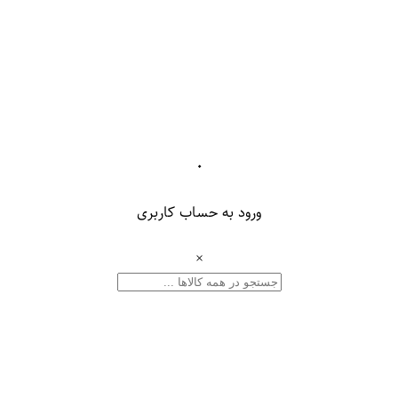
۰
ورود به حساب کاربری
×