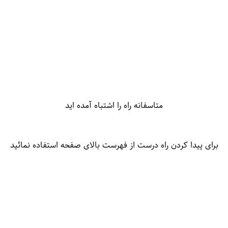
متاسفانه راه را اشتباه آمده اید
برای پیدا کردن راه درست از فهرست بالای صفحه استفاده نمائید