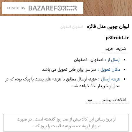
لیوان چوبی مدل فائزه
اصفهان اصفهان
p30roid.ir
شرایط خرید
ارسال از :
اصفهان
-
اصفهان
مکان تحویل :
سراسر ایران قابل تحویل می باشد
هزینه ارسال :
هزینه ارسال مطابق با هزینه های پست یا پیک بوده که در
محل از خریدار اخذ خواهد شد.
اطلاعات بیشتر
❯
از بروز رسانی این کالا بیش از صد روز گذشته است. در صورت
نیاز از فروشنده بخواهید قیمت را بروز کند.