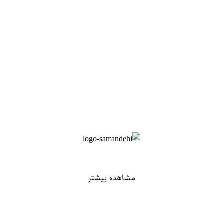
مشاهده بیشتر