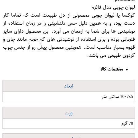
لیوان چوبی مدل فائزه
کوکسا یا لیوان چوبی محصولی از دل طبیعت است که تماما کار
دست بوده و به همین دلیل حس دلنشینی را در زمان استفاده از
نوشیدنی ها برای شما به ارمغان می آورد. این محصول دارای سایز
فنجانی بوده و برای استفاده از نوشیدنی های کم حجم مانند چای و
قهوه بسیار مناسب است. همچنین محصول پیش رو از جنس چوب
گردوی طبیعی می باشد.
مختصات کالا
ابعاد
10x7x5 سانتی متر
وزن
70 گرم