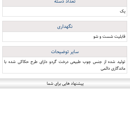
تعداد دسته
یک
نگهداری
قابلیت شست و شو
سایر توضیحات
تولید شده از جنس چوب طبیعی درخت گردو دارای طرح حکاکی شده با
ماندگاری دائمی
پیشنهاد هایی برای شما