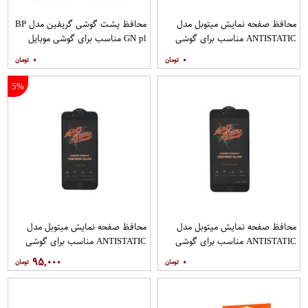
محافظ صفحه نمایش میتوبل مدل
محافظ پشت گوشی گریفین مدل BP
ANTISTATIC مناسب برای گوشی
GN pl مناسب برای گوشی موبایل
موبایل اپل IPHONE 6S
شیائومی Redmi Note 10 Pro
۰
۰
5%
محافظ صفحه نمایش میتوبل مدل
محافظ صفحه نمایش میتوبل مدل
ANTISTATIC مناسب برای گوشی
ANTISTATIC مناسب برای گوشی
موبایل اپل IPHONE 6 PLUS
موبایل اپل IPHONE 7
۹۵,۰۰۰
۰