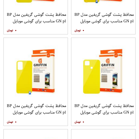
محافظ پشت گوشی گریفین مدل BP
محافظ پشت گوشی گریفین مدل BP
GN pl مناسب برای گوشی موبایل
GN pl مناسب برای گوشی موبایل
شیائومی Poco X3
شیائومی Redmi 9A
۰
۰
محافظ پشت گوشی گریفین مدل BP
محافظ پشت گوشی گریفین مدل BP
GN pl مناسب برای گوشی موبایل
GN pl مناسب برای گوشی موبایل
شیائومی Redmi 9C
شیائومی Redmi 9T
۰
۰