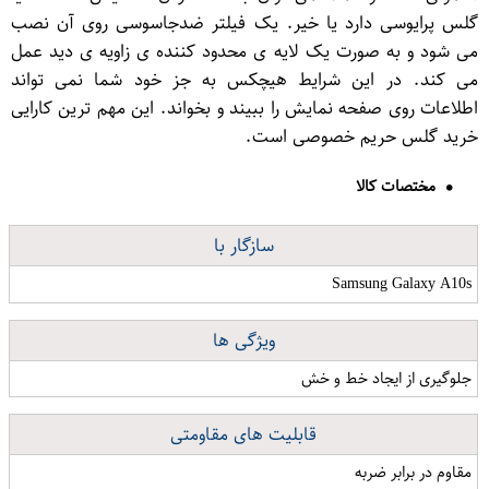
گلس پرایوسی دارد یا خیر. یک فیلتر ضدجاسوسی روی آن نصب
می شود و به صورت یک لایه ی محدود کننده ی زاویه ی دید عمل
می کند. در این شرایط هیچکس به جز خود شما نمی تواند
اطلاعات روی صفحه نمایش را ببیند و بخواند. این مهم ترین کارایی
خرید گلس حریم خصوصی است.
مختصات کالا
سازگار با
Samsung Galaxy A10s
ویژگی ها
جلوگیری از ایجاد خط و خش
قابلیت های مقاومتی
مقاوم در برابر ضربه