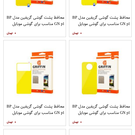
محافظ پشت گوشی گریفین مدل BP
محافظ پشت گوشی گریفین مدل BP
GN pl مناسب برای گوشی موبایل
GN pl مناسب برای گوشی موبایل
سامسونگ Galaxy S20 Ultra
شیائومی Mi Note 9T
۰
۰
محافظ پشت گوشی گریفین مدل BP
محافظ پشت گوشی گریفین مدل BP
GN pl مناسب برای گوشی موبایل
GN pl مناسب برای گوشی موبایل
شیائومی Poco X2
شیائومی Poco M3
۰
۰