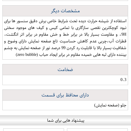
مشخصات دیگر
استفاده از شیشه حرارت دیده تحت شرایط خاص برش دقیق سنسور ها برای
نبود کوچکترین نقصی سازگاری با تمامی کیس و کیف های موجود سختی
9H، و مقاومت بسیار بالا در برابر خط و خش مقاوم در برابر اثر انگشت،
قطرات آب،چربی عدم کاهش حساسیت تاچ صفحه نمایش دارای وضوح و
شفافیت بسیار بالا با قابلیت رد کردن 99 درصد نور از صفحه نمایش به چشم
بیننده دارای لبه هایی خمیده مقاوم در برابر ایجاد حباب (zero bubble)
ضخامت
0.3
دارای محافظ برای قسمت
جلو (صفحه نمایش)
پیشنهاد هایی برای شما