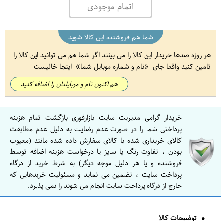
اتمام موجودی
شما هم فروشنده این کالا شوید
هر روزه صدها خریدار این کالا را می بینند اگر شما هم می توانید این کالا را
تامین کنید واقعا جای
نام و شماره موبایل شما
اینجا خالیست
هم اکنون نام و موبایلتان را اضافه کنید
خریدار گرامی مدیریت سایت بازارفوری بازگشت تمام هزینه
پرداختی شما را در صورت عدم رضایت به دلیل عدم مطابقت
کالای خریداری شده با کالای سفارش داده شده مانند (معیوب
بودن ، تفاوت رنگ یا سایز یا درخواست هزینه اضافه توسط
فروشنده و یا هر دلیل موجه دیگر) به شرط خرید از درگاه
پرداخت سایت ، تضمین می نماید و مسئولیت خریدهایی که
خارج از درگاه پرداخت سایت انجام می شوند را نمی پذیرد.
توضیحات کالا