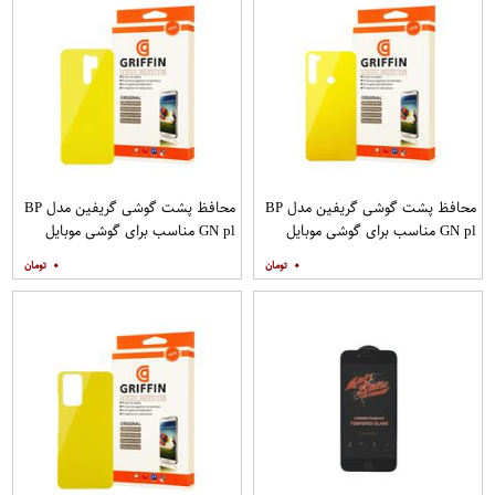
محافظ پشت گوشی گریفین مدل BP
محافظ پشت گوشی گریفین مدل BP
GN pl مناسب برای گوشی موبایل
GN pl مناسب برای گوشی موبایل
شیائومی Redmi Note 8
شیائومی Redmi 9
۰
۰