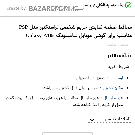
محافظ صفحه نمایش حریم شخصی تراستکتور مدل PSP
مناسب برای گوشی موبایل سامسونگ Galaxy A10s
اصفهان اصفهان
p30roid.ir
شرایط خرید
ارسال از :
اصفهان
-
اصفهان
مکان تحویل :
سراسر ایران قابل تحویل می باشد
هزینه ارسال :
هزینه ارسال مطابق با هزینه های پست یا پیک بوده که در
محل از خریدار اخذ خواهد شد.
اطلاعات بیشتر
❯