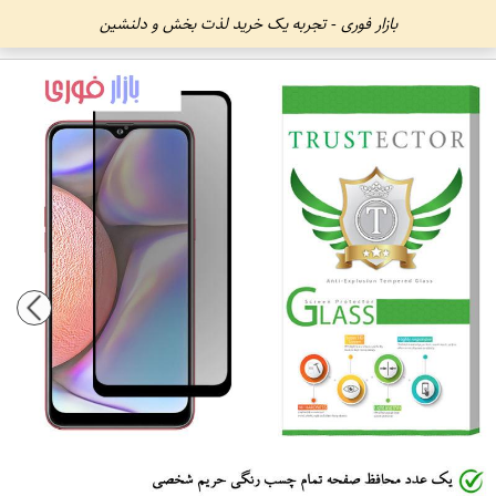
بازار فوری - تجربه یک خرید لذت بخش و دلنشین