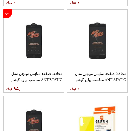
۰
۰
5%
محافظ صفحه نمایش میتوبل مدل
محافظ صفحه نمایش میتوبل مدل
ANTISTATIC مناسب برای گوشی
ANTISTATIC مناسب برای گوشی
موبایل اپل IPHONE 6 PLUS
موبایل اپل IPHONE 7
۹۵,۰۰۰
۰