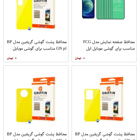
محافظ صفحه نمایش مدل FCG
محافظ پشت گوشی گریفین مدل BP
مناسب برای گوشی موبایل اپل
GN pl مناسب برای گوشی موبایل
IPHONE 12MINI بسته 10 عددی
سامسونگ Galaxy S20 Plus
۰
۰
محافظ پشت گوشی گریفین مدل BP
محافظ پشت گوشی گریفین مدل BP