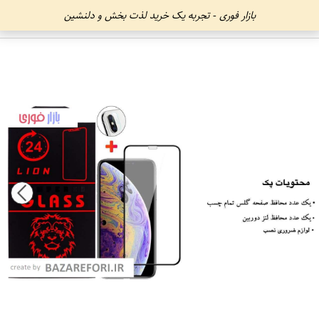
بازار فوری - تجربه یک خرید لذت بخش و دلنشین