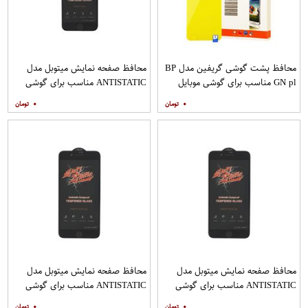
محافظ پشت گوشی گریفین مدل BP
محافظ صفحه نمایش میتوبل مدل
GN pl مناسب برای گوشی موبایل
ANTISTATIC مناسب برای گوشی
هوآوی nova 5T
موبایل اپل IPHONE 8
۰
۰
محافظ صفحه نمایش میتوبل مدل
محافظ صفحه نمایش میتوبل مدل
ANTISTATIC مناسب برای گوشی
ANTISTATIC مناسب برای گوشی
موبایل اپل IPHONE 8 PLUS
موبایل اپل IPHONE 7 PLUS
۰
۰