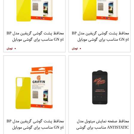
محافظ پشت گوشی گریفین مدل BP
محافظ پشت گوشی گریفین مدل BP
GN pl مناسب برای گوشی موبایل
GN pl مناسب برای گوشی موبایل
شیائومی Redmi Note 8
شیائومی Redmi 9
۰
۰
محافظ صفحه نمایش میتوبل مدل
محافظ پشت گوشی گریفین مدل BP
ANTISTATIC مناسب برای گوشی
GN pl مناسب برای گوشی موبایل
موبایل اپل IPHONE 6S
شیائومی Redmi Note 10 Pro