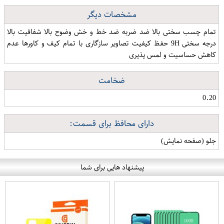
مشخصات دیگر
تمام چسب سختی بالا ضد ضربه ضد خط و خش وضوح بالا شفافیت بالا
درجه سختی 9H حفظ کیفیت تصاویر سازگاری با تمام کیف و کاورها عدم
کاهش حساسیت و لمس پذیری
ضخامت
0.20
دارای محافظ برای قسمت:
جلو (صفحه نمایش)
پیشنهاد هایی برای شما