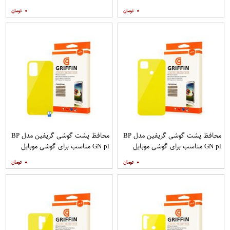
شیائومی Poco X3
شیائومی Redmi 9A
۰
۰
محافظ پشت گوشی گریفین مدل BP
محافظ پشت گوشی گریفین مدل BP
GN pl مناسب برای گوشی موبایل
GN pl مناسب برای گوشی موبایل
شیائومی Redmi 9C
شیائومی Redmi 9T
۰
۰