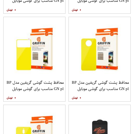
GN pl مناسب برای گوشی موبایل
GN pl مناسب برای گوشی موبایل
سامسونگ Galaxy S20 Ultra
شیائومی Mi Note 9T
۰
۰
محافظ پشت گوشی گریفین مدل BP
محافظ پشت گوشی گریفین مدل BP
GN pl مناسب برای گوشی موبایل
GN pl مناسب برای گوشی موبایل
شیائومی Poco X2
شیائومی Poco M3
۰
۰