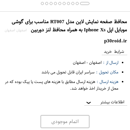
محافظ صفحه نمایش لاین مدل RT007 مناسب برای گوشی
موبایل اپل Iphone Xs به همراه محافظ لنز دوربین
اصفهان اصفهان
p30roid.ir
شرایط خرید
ارسال از :
اصفهان
-
اصفهان
مکان تحویل :
سراسر ایران قابل تحویل می باشد
هزینه ارسال :
هزینه ارسال مطابق با هزینه های پست یا پیک بوده که در
محل از خریدار اخذ خواهد شد.
اطلاعات بیشتر
❯
اتمام موجودی