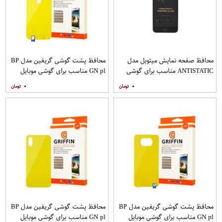
محافظ صفحه نمایش میتوبل مدل
محافظ پشت گوشی گریفین مدل BP
ANTISTATIC مناسب برای گوشی
GN pl مناسب برای گوشی موبایل
موبایل اپل IPHONE 6
شیائومی Redmi 8
۰
۰
محافظ پشت گوشی گریفین مدل BP
محافظ پشت گوشی گریفین مدل BP
GN pl مناسب برای گوشی موبایل
GN pl مناسب برای گوشی موبایل