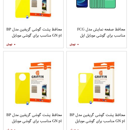
محافظ صفحه نمایش مدل FCG
محافظ پشت گوشی گریفین مدل BP
مناسب برای گوشی موبایل اپل
GN pl مناسب برای گوشی موبایل
IPHONE 12MINI بسته 10 عددی
سامسونگ Galaxy S20 Plus
۰
۰
محافظ پشت گوشی گریفین مدل BP
محافظ پشت گوشی گریفین مدل BP
GN pl مناسب برای گوشی موبایل
GN pl مناسب برای گوشی موبایل
سامسونگ Galaxy S20 Ultra
شیائومی Mi Note 9T