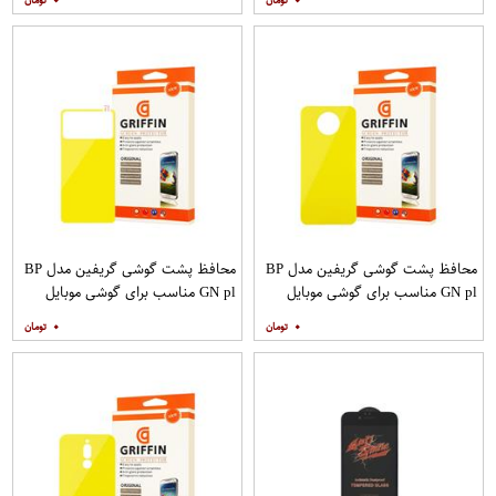
۰
۰
محافظ پشت گوشی گریفین مدل BP
محافظ پشت گوشی گریفین مدل BP
GN pl مناسب برای گوشی موبایل
GN pl مناسب برای گوشی موبایل
شیائومی Poco X2
شیائومی Poco M3
۰
۰