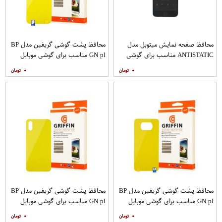
محافظ صفحه نمایش میتوبل مدل
محافظ پشت گوشی گریفین مدل BP
ANTISTATIC مناسب برای گوشی
GN pl مناسب برای گوشی موبایل
موبایل اپل IPHONE 6
شیائومی Redmi 8
۰
۰
محافظ پشت گوشی گریفین مدل BP
محافظ پشت گوشی گریفین مدل BP
GN pl مناسب برای گوشی موبایل
GN pl مناسب برای گوشی موبایل
شیائومی Poco X3
شیائومی Redmi 9A
۰
۰