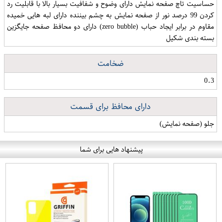
حساسیت تاچ صفحه نمایش دارای وضوح و شفافیت بسیار بالا با قابلیت رد
کردن 99 درصد نور از صفحه نمایش به چشم بیننده دارای لبه هایی خمیده
مقاوم در برابر ایجاد حباب (zero bubble) دارای دو محافظ صفحه جایگزین
بسته بندی شکیل
ضخامت
0.3
دارای محافظ برای قسمت
جلو (صفحه نمایش)
پیشنهاد هایی برای شما