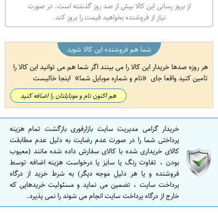
از بروز رسانی این کالا بیش از صد روز گذشته است. در صورت
نیاز از فروشنده بخواهید قیمت را بروز کند.
شما هم فروشنده این کالا شوید
هر روزه صدها خریدار این کالا را می بینند اگر شما هم می توانید این کالا را
تامین کنید واقعا جای
نام و شماره موبایل شما
اینجا خالیست
هم اکنون نام و موبایلتان را اضافه کنید
خریدار گرامی مدیریت سایت بازارفوری بازگشت تمام هزینه
پرداختی شما را در صورت عدم رضایت به دلیل عدم مطابقت
کالای خریداری شده با کالای سفارش داده شده مانند (معیوب
بودن ، تفاوت رنگ یا سایز یا درخواست هزینه اضافه توسط
فروشنده و یا هر دلیل موجه دیگر) به شرط خرید از درگاه
پرداخت سایت ، تضمین می نماید و مسئولیت خریدهایی که
خارج از درگاه پرداخت سایت انجام می شوند را نمی پذیرد.