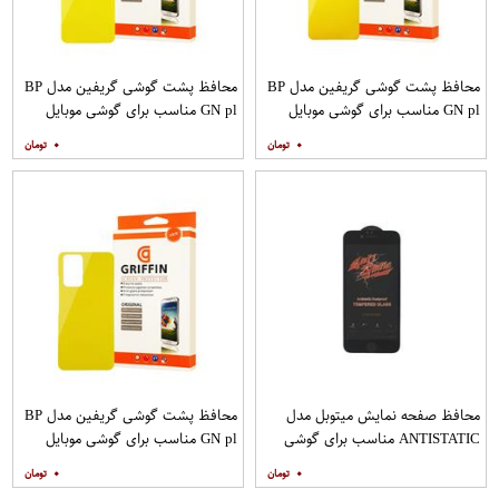
محافظ پشت گوشی گریفین مدل BP
محافظ پشت گوشی گریفین مدل BP
GN pl مناسب برای گوشی موبایل
GN pl مناسب برای گوشی موبایل
شیائومی Redmi Note 8
شیائومی Redmi 9
۰
۰
محافظ صفحه نمایش میتوبل مدل
محافظ پشت گوشی گریفین مدل BP
ANTISTATIC مناسب برای گوشی
GN pl مناسب برای گوشی موبایل
موبایل اپل IPHONE 6S
شیائومی Redmi Note 10 Pro
۰
۰