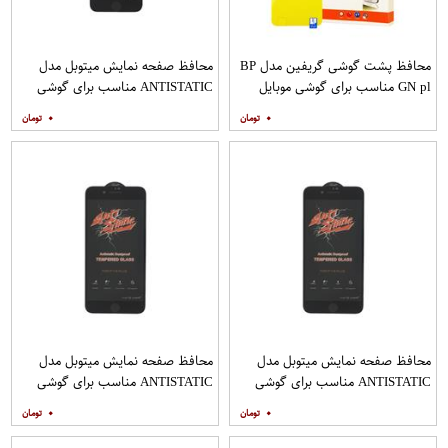
محافظ پشت گوشی گریفین مدل BP
محافظ صفحه نمایش میتوبل مدل
GN pl مناسب برای گوشی موبایل
ANTISTATIC مناسب برای گوشی
هوآوی nova 5T
موبایل اپل IPHONE 8
۰
۰
محافظ صفحه نمایش میتوبل مدل
محافظ صفحه نمایش میتوبل مدل
ANTISTATIC مناسب برای گوشی
ANTISTATIC مناسب برای گوشی
موبایل اپل IPHONE 8 PLUS
موبایل اپل IPHONE 7 PLUS
۰
۰