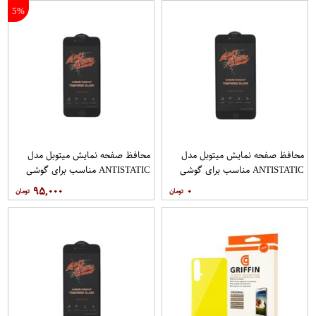
5%
محافظ صفحه نمایش میتوبل مدل
محافظ صفحه نمایش میتوبل مدل
ANTISTATIC مناسب برای گوشی
ANTISTATIC مناسب برای گوشی
موبایل اپل IPHONE 6 PLUS
موبایل اپل IPHONE 7
۹۵,۰۰۰
۰