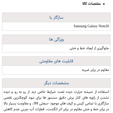
مختصات کالا
سازگار با
Samsung Galaxy Note20
ویژگی ها
جلوگیری از ایجاد خط و خش
قابلیت های مقاومتی
مقاوم در برابر ضربه
مشخصات دیگر
استفاده از شیشه حرارت دیده تحت شرایط خاص دید از رو به رو و دیده
نشدن از زاویه های کنار برش دقیق سنسور ها برای نبود کوچکترین نقصی
سازگاری با تمامی کیس و کیف های موجود -سختی 9H، و مقاومت بسیار بالا
در برابر خط و خش مقاوم در برابر اثر انگشت، قطرات آب،چربی عدم کاهش