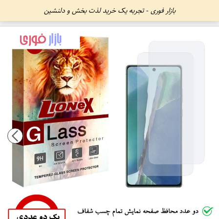
بازار فوری - تجربه یک خرید لذت بخش و دلنشین