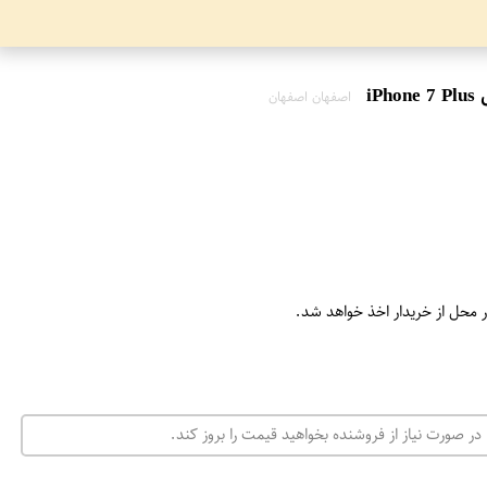
اصفهان اصفهان
ر محل از خریدار اخذ خواهد شد.
در صورت نیاز از فروشنده بخواهید قیمت را بروز کند.