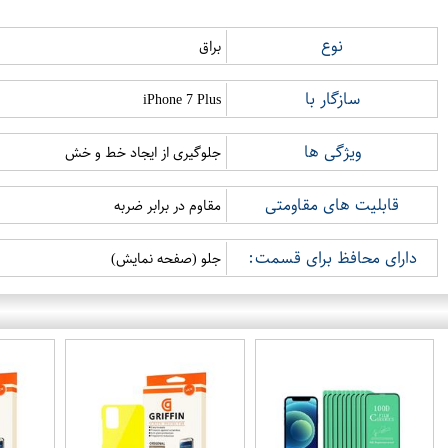
نوع
براق
سازگار با
iPhone 7 Plus
ویژگی ها
جلوگیری از ایجاد خط و خش
قابلیت های مقاومتی
مقاوم در برابر ضربه
دارای محافظ برای قسمت:
جلو (صفحه نمایش)