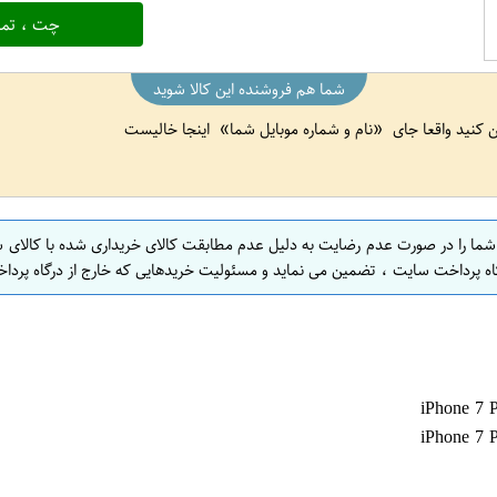
چت ، تما
شما هم فروشنده این کالا شوید
ین کنید واقعا جای
نام و شماره موبایل شما
اینجا خالیست
 شما را در صورت عدم رضایت به دلیل عدم مطابقت کالای خریداری شده با کالای 
اه پرداخت سایت ، تضمین می نماید و مسئولیت خریدهایی که خارج از درگاه پرداخ