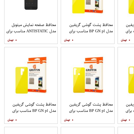
فین
محافظ پشت گوشی گریفین
محافظ صفحه نمایش میتوبل
ناسب برای
مدل BP GN pl مناسب برای
مدل ANTISTATIC مناسب برای
گوشی موبایل شیائومی Poco
گوشی موبایل اپل IPHONE 6
۰
۰
۰
M3
فین
محافظ پشت گوشی گریفین
محافظ پشت گوشی گریفین
ناسب برای
مدل BP GN pl مناسب برای
مدل BP GN pl مناسب برای
گوشی موبایل شیائومی Redmi
گوشی موبایل شیائومی Redmi
گوشی موبایل شیائومی Redmi 9
۰
۰
۰
Note 8