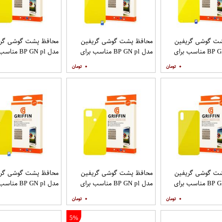
ت گوشی گریفین
محافظ پشت گوشی گریفین
محافظ پشت گوشی گری
مدل BP GN pl مناسب برای
مدل BP GN pl مناسب برای
مدل BP GN pl م
ایل سامسونگ
گوشی موبایل شیائومی Mi Note
گوشی موبایل شیائومی Poco X2
۰
۰
9T
Galaxy 
ت گوشی گریفین
محافظ پشت گوشی گریفین
محافظ پشت گوشی گری
مدل BP GN pl مناسب برای
مدل BP GN pl مناسب برای
مدل BP GN pl م
گوشی موبایل شیائومی Redmi
گوشی موبایل شیائومی Redmi
۰
۰
9T
9C
5%