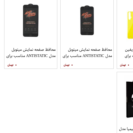
فین
محافظ صفحه نمایش میتوبل
محافظ صفحه نمایش میتوبل
ناسب برای
مدل ANTISTATIC مناسب برای
مدل ANTISTATIC مناسب برای
گوشی موبایل اپل IPHONE 8
گوشی موبایل اپل IPHONE 8
۰
۰
۰
PLUS
میا مدل