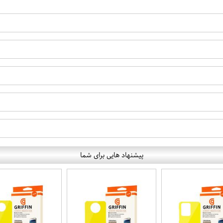
پیشنهاد هایی برای شما