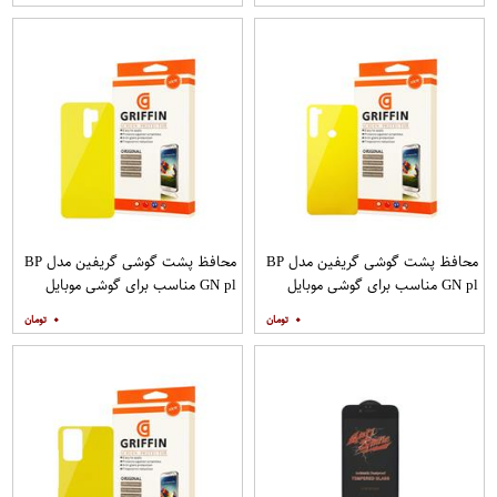
محافظ پشت گوشی گریفین مدل BP
محافظ پشت گوشی گریفین مدل BP
GN pl مناسب برای گوشی موبایل
GN pl مناسب برای گوشی موبایل
شیائومی Redmi Note 8
شیائومی Redmi 9
۰
۰