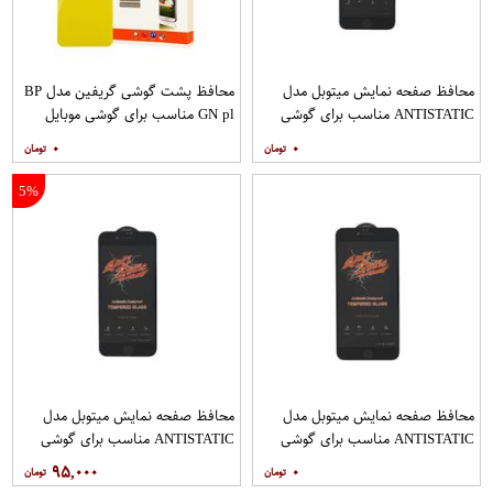
محافظ صفحه نمایش میتوبل مدل
محافظ پشت گوشی گریفین مدل BP
ANTISTATIC مناسب برای گوشی
GN pl مناسب برای گوشی موبایل
موبایل اپل IPHONE 6S
شیائومی Redmi Note 10 Pro
۰
۰
5%
محافظ صفحه نمایش میتوبل مدل
محافظ صفحه نمایش میتوبل مدل
ANTISTATIC مناسب برای گوشی
ANTISTATIC مناسب برای گوشی
موبایل اپل IPHONE 6 PLUS
موبایل اپل IPHONE 7
۹۵,۰۰۰
۰