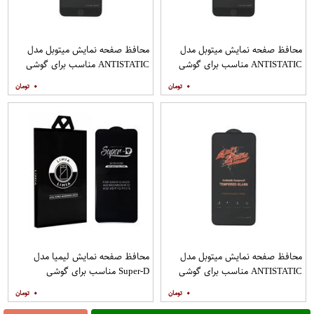
محافظ صفحه نمایش میتوبل مدل
محافظ صفحه نمایش میتوبل مدل
ANTISTATIC مناسب برای گوشی
ANTISTATIC مناسب برای گوشی
موبایل اپل IPHONE 8 PLUS
موبایل اپل IPHONE 7 PLUS
۰
۰
محافظ صفحه نمایش میتوبل مدل
محافظ صفحه نمایش لیمیا مدل
ANTISTATIC مناسب برای گوشی
Super-D مناسب برای گوشی
موبایل اپل IPHONE X
موبایل سامسونگ Galaxy A12
۰
۰