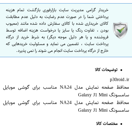
خریدار گرامی مدیریت سایت بازارفوری بازگشت تمام هزینه
پرداختی شما را در صورت عدم رضایت به دلیل عدم مطابقت
کالای خریداری شده با کالای سفارش داده شده مانند (معیوب
بودن ، تفاوت رنگ یا سایز یا درخواست هزینه اضافه توسط
فروشنده و یا هر دلیل موجه دیگر) به شرط خرید از درگاه
پرداخت سایت ، تضمین می نماید و مسئولیت خریدهایی که
خارج از درگاه پرداخت سایت انجام می شوند را نمی پذیرد.
توضیحات کالا
p30roid.ir
محافظ صفحه نمایش مدل NA24 مناسب برای گوشی موبایل
سامسونگ Galaxy J1 Mini
محافظ صفحه نمایش مدل NA24 مناسب برای گوشی موبایل
سامسونگ Galaxy J1 Mini
مختصات کالا