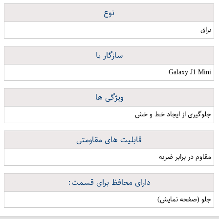
نوع
براق
سازگار با
Galaxy J1 Mini
ویژگی ها
جلوگیری از ایجاد خط و خش
قابلیت های مقاومتی
مقاوم در برابر ضربه
دارای محافظ برای قسمت:
جلو (صفحه نمایش)