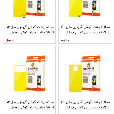
محافظ پشت گوشی گریفین مدل BP
محافظ پشت گوشی گریفین مدل BP
GN pl مناسب برای گوشی موبایل
GN pl مناسب برای گوشی موبایل
سامسونگ Galaxy S20 Ultra
شیائومی Mi Note 9T
۰
۰
محافظ پشت گوشی گریفین مدل BP
محافظ پشت گوشی گریفین مدل BP
GN pl مناسب برای گوشی موبایل
GN pl مناسب برای گوشی موبایل
شیائومی Poco X2
شیائومی Poco M3