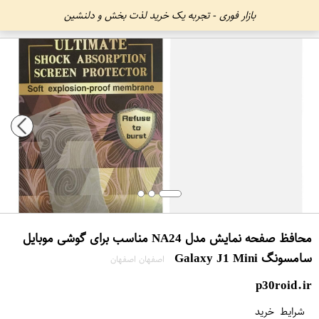
بازار فوری - تجربه یک خرید لذت بخش و دلنشین
محافظ صفحه نمایش مدل NA24 مناسب برای گوشی موبایل
سامسونگ Galaxy J1 Mini
اصفهان اصفهان
p30roid.ir
شرایط خرید