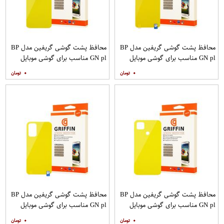
محافظ پشت گوشی گریفین مدل BP
محافظ پشت گوشی گریفین مدل BP
GN pl مناسب برای گوشی موبایل
GN pl مناسب برای گوشی موبایل
شیائومی Poco X3
شیائومی Redmi 9A
۰
۰
محافظ پشت گوشی گریفین مدل BP
محافظ پشت گوشی گریفین مدل BP
GN pl مناسب برای گوشی موبایل
GN pl مناسب برای گوشی موبایل
شیائومی Redmi 9C
شیائومی Redmi 9T
۰
۰