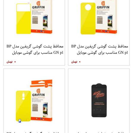
محافظ پشت گوشی گریفین مدل BP
محافظ پشت گوشی گریفین مدل BP
GN pl مناسب برای گوشی موبایل
GN pl مناسب برای گوشی موبایل
شیائومی Poco X2
شیائومی Poco M3
۰
۰