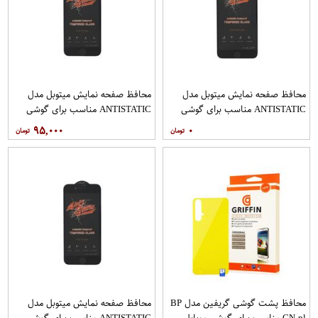
محافظ صفحه نمایش میتوبل مدل
محافظ صفحه نمایش میتوبل مدل
ANTISTATIC مناسب برای گوشی
ANTISTATIC مناسب برای گوشی
موبایل اپل IPHONE 6 PLUS
موبایل اپل IPHONE 7
۹۵,۰۰۰
۰
محافظ پشت گوشی گریفین مدل BP
محافظ صفحه نمایش میتوبل مدل
GN pl مناسب برای گوشی موبایل
ANTISTATIC مناسب برای گوشی