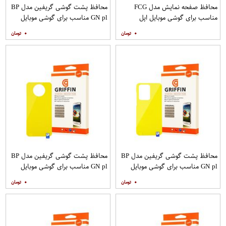
محافظ صفحه نمایش مدل FCG
محافظ پشت گوشی گریفین مدل BP
مناسب برای گوشی موبایل اپل
GN pl مناسب برای گوشی موبایل
IPHONE 12MINI بسته 10 عددی
سامسونگ Galaxy S20 Plus
۰
۰
محافظ پشت گوشی گریفین مدل BP
محافظ پشت گوشی گریفین مدل BP
GN pl مناسب برای گوشی موبایل
GN pl مناسب برای گوشی موبایل
سامسونگ Galaxy S20 Ultra
شیائومی Mi Note 9T
۰
۰