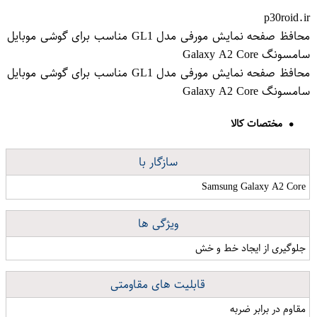
p30roid.ir
محافظ صفحه نمایش مورفی مدل GL1 مناسب برای گوشی موبایل
سامسونگ Galaxy A2 Core
محافظ صفحه نمایش مورفی مدل GL1 مناسب برای گوشی موبایل
سامسونگ Galaxy A2 Core
مختصات کالا
سازگار با
Samsung Galaxy A2 Core
ویژگی ها
جلوگیری از ایجاد خط و خش
قابلیت های مقاومتی
مقاوم در برابر ضربه