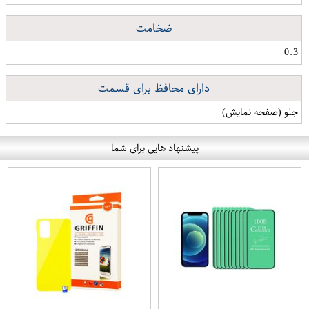
ضخامت
0.3
دارای محافظ برای قسمت
جلو (صفحه نمایش)
پیشنهاد هایی برای شما