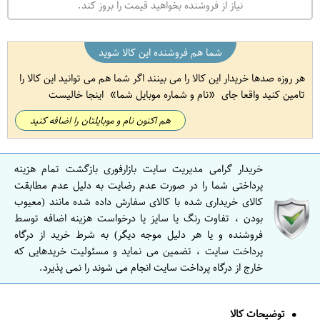
نیاز از فروشنده بخواهید قیمت را بروز کند.
شما هم فروشنده این کالا شوید
هر روزه صدها خریدار این کالا را می بینند اگر شما هم می توانید این کالا را
تامین کنید واقعا جای
نام و شماره موبایل شما
اینجا خالیست
هم اکنون نام و موبایلتان را اضافه کنید
خریدار گرامی مدیریت سایت بازارفوری بازگشت تمام هزینه
پرداختی شما را در صورت عدم رضایت به دلیل عدم مطابقت
کالای خریداری شده با کالای سفارش داده شده مانند (معیوب
بودن ، تفاوت رنگ یا سایز یا درخواست هزینه اضافه توسط
فروشنده و یا هر دلیل موجه دیگر) به شرط خرید از درگاه
پرداخت سایت ، تضمین می نماید و مسئولیت خریدهایی که
خارج از درگاه پرداخت سایت انجام می شوند را نمی پذیرد.
توضیحات کالا