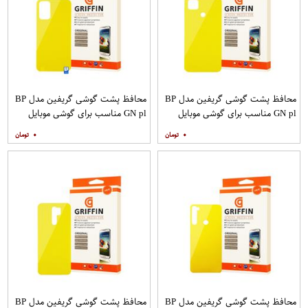
محافظ پشت گوشی گریفین مدل BP
محافظ پشت گوشی گریفین مدل BP
GN pl مناسب برای گوشی موبایل
GN pl مناسب برای گوشی موبایل
شیائومی Redmi 9C
شیائومی Redmi 9T
۰
۰
محافظ پشت گوشی گریفین مدل BP
محافظ پشت گوشی گریفین مدل BP