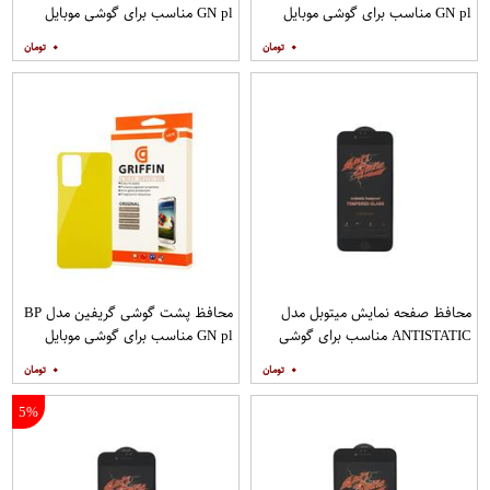
GN pl مناسب برای گوشی موبایل
GN pl مناسب برای گوشی موبایل
شیائومی Redmi Note 8
شیائومی Redmi 9
۰
۰
محافظ صفحه نمایش میتوبل مدل
محافظ پشت گوشی گریفین مدل BP
ANTISTATIC مناسب برای گوشی
GN pl مناسب برای گوشی موبایل
موبایل اپل IPHONE 6S
شیائومی Redmi Note 10 Pro
۰
۰
5%