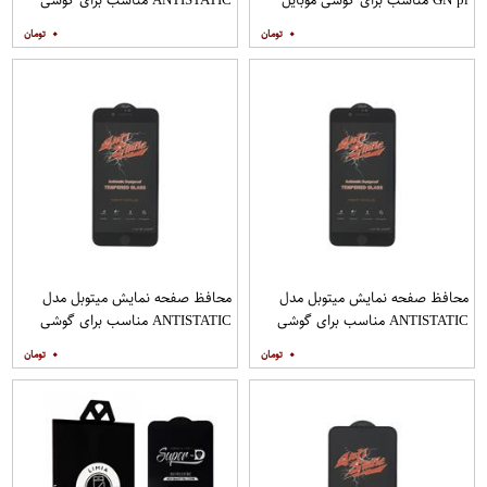
هوآوی nova 5T
موبایل اپل IPHONE 8
۰
۰
محافظ صفحه نمایش میتوبل مدل
محافظ صفحه نمایش میتوبل مدل
ANTISTATIC مناسب برای گوشی
ANTISTATIC مناسب برای گوشی
موبایل اپل IPHONE 8 PLUS
موبایل اپل IPHONE 7 PLUS
۰
۰