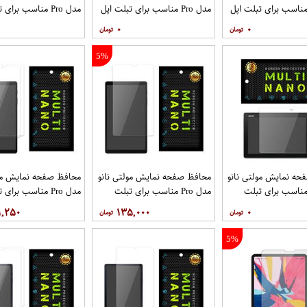
ل Pro مناسب برای تبلت اپل
مدل Pro مناسب برای تبلت اپل
مدل Pro مناسب برای
iPad Pr
iPad Pro 11 2021 بسته دو
iPad Pro 11 2020
۰
۰
عددی
5%
ه نمایش مولتی نانو
محافظ صفحه نمایش مولتی نانو
محافظ صفحه نمایش مول
ل Pro مناسب برای تبلت
مدل Pro مناسب برای تبلت
مدل Pro مناسب برای
سامسونگ Galaxy Tab A7 Lite
سامسونگ A7 Lite
۱,۲۵۰
۱۳۵,۰۰۰
۰
SM-T225
SM-T225 بسته دو عددی
5%