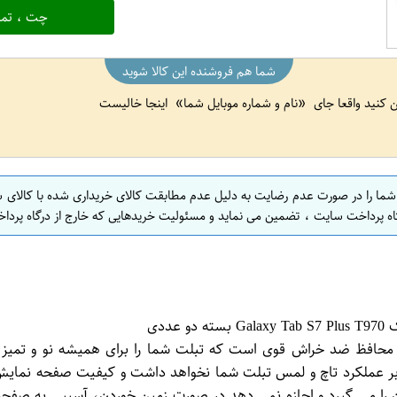
چت ، تما
شما هم فروشنده این کالا شوید
ین کنید واقعا جای
نام و شماره موبایل شما
اینجا خالیست
 شما را در صورت عدم رضایت به دلیل عدم مطابقت کالای خریداری شده با کالای 
اه پرداخت سایت ، تضمین می نماید و مسئولیت خریدهایی که خارج از درگاه پرداخ
بر عملکرد تاچ و لمس تبلت شما نخواهد داشت و کیفیت صفحه نمایش
 را می گیرد و اجازه نمی دهد در صورت زمین خوردن، آسیبی به صفحه