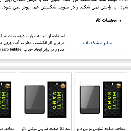
شود، به راحتی نمی شکند و در صورت شکستن هم، پودر نمی شود. ای
مختصات کالا
سایر مشخصات
مقاوم در برابر ایجاد حباب (zero bubble) بسته بندی شکیل
محافظ صفحه نمایش مولتی نانو
محافظ صفحه نمایش مولتی نانو
محافظ صفح