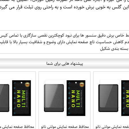
ن گلس به خوبی برش خورده است و به راحتی روی تبلت قرار می گیرد
پیشنهاد هایی برای شما
ه نمایش مولتی نانو
محافظ صفحه نمایش مولتی نانو
محافظ صفحه نمایش مول