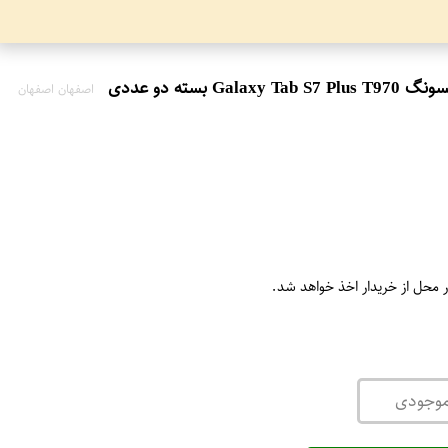
اصفهان اصفهان
ر محل از خریدار اخذ خواهد شد.
موجودی