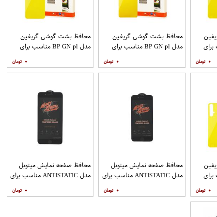
فین
محافظ پشت گوشی گریفین
محافظ پشت گوشی گریفین
ناسب برای
مدل BP GN pl مناسب برای
مدل BP GN pl مناسب برای
گوشی موبایل شیائومی Redmi
گوشی موبایل شیائومی Redmi
گوشی موبایل شیائومی Redmi 9
۰
۰
۰
Note 8
فین
محافظ صفحه نمایش میتوبل
محافظ صفحه نمایش میتوبل
ناسب برای
مدل ANTISTATIC مناسب برای
مدل ANTISTATIC مناسب برای
گوشی موبایل اپل IPHONE 8
گوشی موبایل اپل IPHONE 8
۰
۰
۰
PLUS