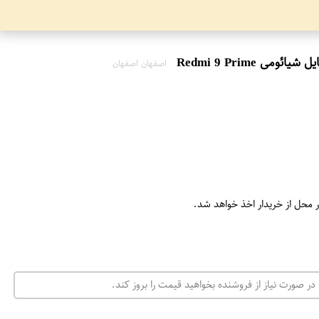
اصفهان اصفهان
ر محل از خریدار اخذ خواهد شد.
در صورت نیاز از فروشنده بخواهید قیمت را بروز کند.