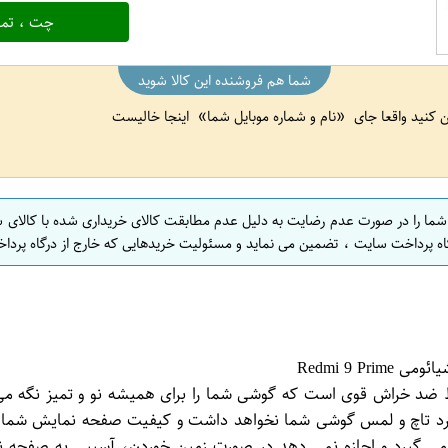
چت ، تما
شما هم فروشنده این کالا شوید
ین کنید واقعا جای
نام و شماره موبایل شما
اینجا خالیست
 شما را در صورت عدم رضایت به دلیل عدم مطابقت کالای خریداری شده با کالای 
اه پرداخت سایت ، تضمین می نماید و مسئولیت خریدهایی که خارج از درگاه پرداخ
 گیرد و اجازه نمی دهد در صورت زمین خوردن، آسیبی به صفحه نم