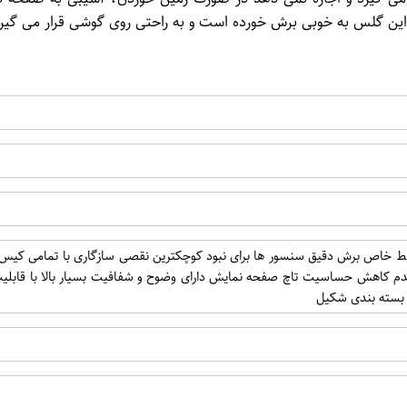
ن گلس به خوبی برش خورده است و به راحتی روی گوشی قرار می گیر