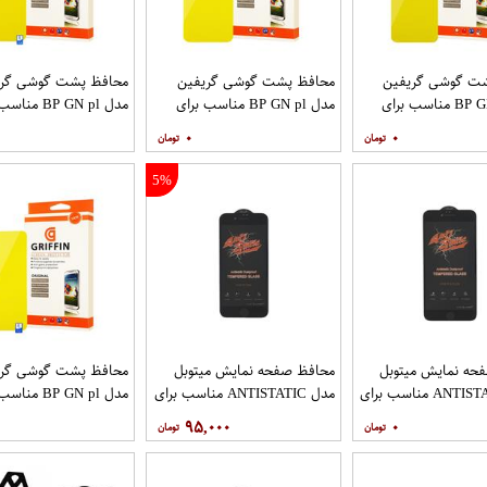
ت گوشی گریفین
محافظ پشت گوشی گریفین
محافظ پشت گوشی گری
مدل BP GN pl مناسب برای
مدل BP GN pl مناسب برای
مدل BP GN pl م
گوشی موبایل شیائومی Redmi
گوشی موبایل شیائومی Redmi
۰
۰
9T
9C
5%
حه نمایش میتوبل
محافظ صفحه نمایش میتوبل
محافظ پشت گوشی گری
مدل ANTISTATIC مناسب برای
مدل ANTISTATIC مناسب برای
مدل BP GN pl م
گوشی موبایل اپل IPHONE 6
گوشی موبایل اپل IPHONE 7
گوشی موبایل هوآوی nova 5T
۹۵,۰۰۰
۰