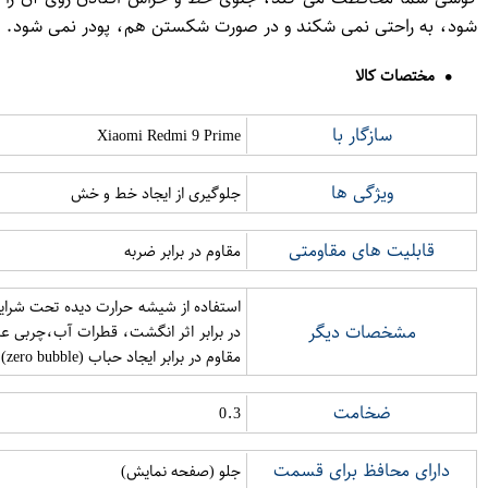
شود، به راحتی نمی شکند و در صورت شکستن هم، پودر نمی شود. ای
مختصات کالا
سازگار با
Xiaomi Redmi 9 Prime
ویژگی ها
جلوگیری از ایجاد خط و خش
قابلیت های مقاومتی
مقاوم در برابر ضربه
مشخصات دیگر
مقاوم در برابر ایجاد حباب (zero bubble) بسته بندی شکیل
ضخامت
0.3
دارای محافظ برای قسمت
جلو (صفحه نمایش)