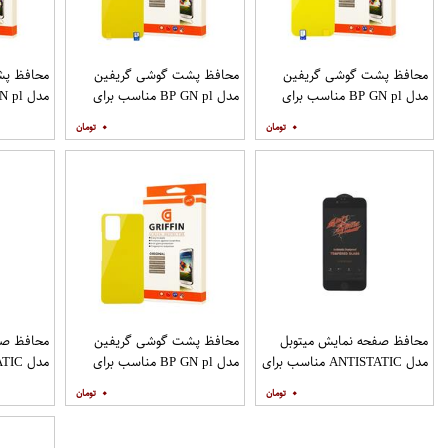
محافظ پشت گوشی گریفین
محافظ پشت گوشی گریفین
محافظ پش
مدل BP GN pl مناسب برای
مدل BP GN pl مناسب برای
گوشی موبایل شیائومی Redmi 8
گوشی موبایل شیائومی Poco X3
۰
۰
9A
محافظ صفحه نمایش میتوبل
محافظ پشت گوشی گریفین
محافظ صف
مدل ANTISTATIC مناسب برای
مدل BP GN pl مناسب برای
گوشی موبایل اپل IPHONE 6S
گوشی موبایل شیائومی Redmi
۰
۰
PLUS
Note 10 Pro