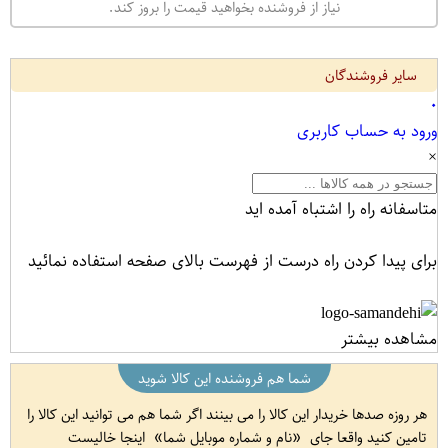
نیاز از فروشنده بخواهید قیمت را بروز کند.
سایر فروشندگان
۰
ورود به حساب کاربری
×
متاسفانه راه را اشتباه آمده اید
برای پیدا کردن راه درست از فهرست بالای صفحه استفاده نمائید
مشاهده بیشتر
شما هم فروشنده این کالا شوید
هر روزه صدها خریدار این کالا را می بینند اگر شما هم می توانید این کالا را
تامین کنید واقعا جای
نام و شماره موبایل شما
اینجا خالیست