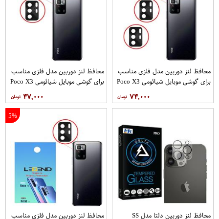
محافظ لنز دوربین مدل فلزی مناسب
محافظ لنز دوربین مدل فلزی مناسب
برای گوشی موبایل شیائومی Poco X3
برای گوشی موبایل شیائومی Poco X3
GT بسته 3 عددی
GT بسته 2 عددی
۴۷,۰۰۰
۷۴,۰۰۰
5%
محافظ لنز دوربین دلتا مدل SS
محافظ لنز دوربین مدل فلزی مناسب