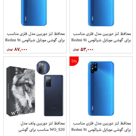
محافظ لنز دوربین مدل فلزی مناسب
محافظ لنز دوربین مدل فلزی مناسب
برای گوشی موبایل شیائومی Redmi 9i
برای گوشی موبایل شیائومی Redmi 9i
Sport
Sport بسته 3 عددی
۸۷,۰۰۰
۵۳,۰۰۰
5%
محافظ لنز دوربین مدل فلزی مناسب
محافظ لنز دوربین ولف مدل
برای گوشی موبایل شیائومی Redmi 9i
WO_S20 مناسب برای گوشی
Sport بسته 40 عددی
موبایل سامسونگ Galaxy S20 FE