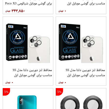
مناسب برای گوشی موبایل اپل
برای گوشی موبایل شیائومی Poco X3
iPhone 13 Pro Max
GT بسته 40 عددی
۳۴۳,۸۵۰
۰
محافظ لنز دوربین دلتا مدل SS
محافظ لنز دوربین دلتا مدل SS
مناسب برای گوشی موبایل اپل
مناسب برای گوشی موبایل اپل
iPhone 13
iPhone 13 Mini
۰
۰
5%
5%