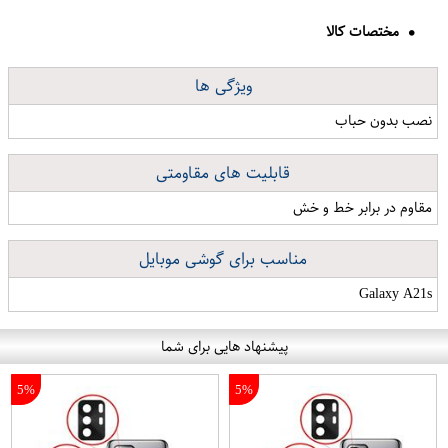
مختصات کالا
ویژگی ها
نصب بدون حباب
قابلیت های مقاومتی
مقاوم در برابر خط و خش
مناسب برای گوشی موبایل
Galaxy A21s
پیشنهاد هایی برای شما
5%
5%