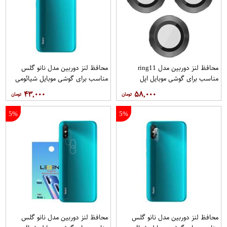
محافظ لنز دوربین مدل ring11
محافظ لنز دوربین مدل نانو گلس
مناسب برای گوشی موبایل اپل
مناسب برای گوشی موبایل شیائومی
Redmi 9i
Iphone 11 Pro 11 Pro max
۴۳,۰۰۰
۵۸,۰۰۰
5%
5%
محافظ لنز دوربین مدل نانو گلس
محافظ لنز دوربین مدل نانو گلس