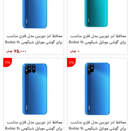
محافظ لنز دوربین مدل فلزی مناسب
محافظ لنز دوربین مدل فلزی مناسب
برای گوشی موبایل شیائومی Redmi 9i
برای گوشی موبایل شیائومی Redmi 9i
Sport بسته 40 عددی
بسته 2 عددی
۷۵,۰۰۰
۰
5%
5%
محافظ لنز دوربین مدل فلزی مناسب
محافظ لنز دوربین مدل فلزی مناسب
برای گوشی موبایل شیائومی Redmi 9i
برای گوشی موبایل شیائومی Redmi 9i