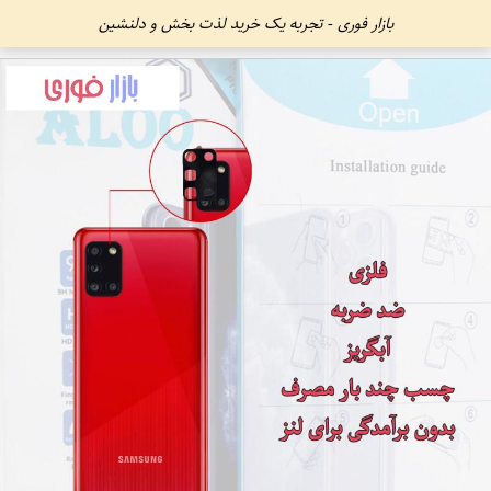
بازار فوری - تجربه یک خرید لذت بخش و دلنشین