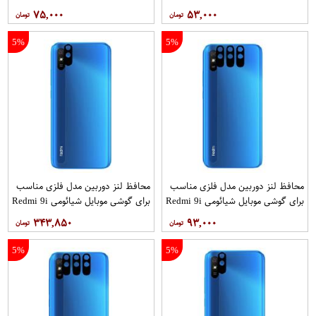
Sport بسته 2 عددی
۷۵,۰۰۰
۵۳,۰۰۰
5%
5%
محافظ لنز دوربین مدل فلزی مناسب
محافظ لنز دوربین مدل فلزی مناسب
برای گوشی موبایل شیائومی Redmi 9i
برای گوشی موبایل شیائومی Redmi 9i
بسته 3 عددی
بسته 40 عددی
۳۴۳,۸۵۰
۹۳,۰۰۰
5%
5%