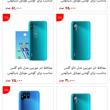
مناسب برای گوشی موبایل شیائومی
مناسب برای گوشی موبایل شیائومی
Redmi 9i بسته 40 عددی
Redmi 9i Sport بسته 3 عددی
۵۱,۰۰۰
۷۵,۰۰۰
5%
5%
محافظ لنز دوربین مدل نانو گلس
محافظ لنز دوربین مدل نانو گلس
مناسب برای گوشی موبایل شیائومی
مناسب برای گوشی موبایل شیائومی
Redmi 9i Sport
Redmi 9i Sport بسته 5 عددی
۷۵,۰۰۰
۴۱,۰۰۰
5%