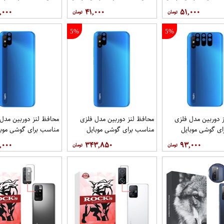
شیائومی Redmi 9i Sport بسته
شیائومی Redmi 9i Sport
,۰۰۰
۴۱,۰۰۰
۵۱,۰۰۰
5 عددی
5%
5%
 دوربین مدل فلزی
محافظ لنز دوربین مدل فلزی
محافظ لنز دوربین مدل
ی گوشی موبایل
مناسب برای گوشی موبایل
مناسب برای گوشی موبا
شیائومی Redmi 9i بسته 3
شیائومی Redmi 9i بسته 40
شیائومی Redmi 9i Sport
,۰۰۰
۳۴۳,۸۵۰
۹۳,۰۰۰
عددی