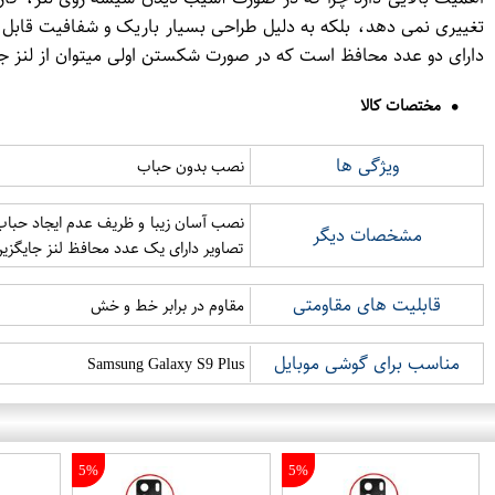
تغییری نمی دهد، بلکه به دلیل طراحی بسیار باریک و شفافیت قابل 
دارای دو عدد محافظ است که در صورت شکستن اولی میتوان از لنز جا
مختصات کالا
ویژگی ها
نصب بدون حباب
مشخصات دیگر
تصاویر دارای یک عدد محافظ لنز جایگزی
قابلیت های مقاومتی
مقاوم در برابر خط و خش
مناسب برای گوشی موبایل
Samsung Galaxy S9 Plus
5%
5%