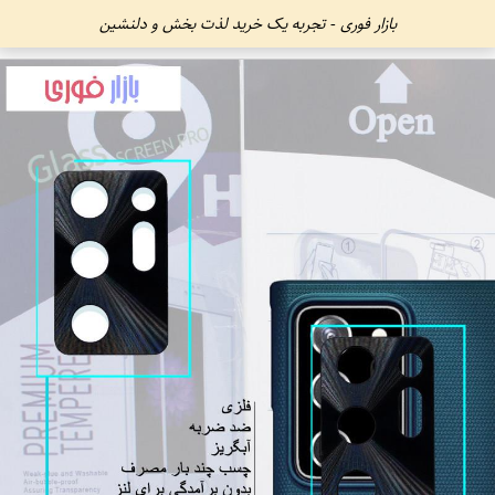
بازار فوری - تجربه یک خرید لذت بخش و دلنشین