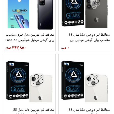
محافظ لنز دوربین دلتا مدل SS
محافظ لنز دوربین مدل فلزی مناسب
مناسب برای گوشی موبایل اپل
برای گوشی موبایل شیائومی Poco X3
iPhone 13 Pro Max
GT بسته 40 عددی
۳۴۳,۸۵۰
۰
محافظ لنز دوربین دلتا مدل SS
محافظ لنز دوربین دلتا مدل SS