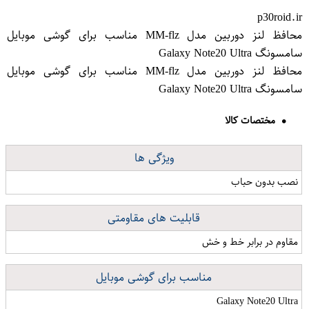
p30roid.ir
محافظ لنز دوربین مدل MM-flz مناسب برای گوشی موبایل
سامسونگ Galaxy Note20 Ultra
محافظ لنز دوربین مدل MM-flz مناسب برای گوشی موبایل
سامسونگ Galaxy Note20 Ultra
مختصات کالا
ویژگی ها
نصب بدون حباب
قابلیت های مقاومتی
مقاوم در برابر خط و خش
مناسب برای گوشی موبایل
Galaxy Note20 Ultra