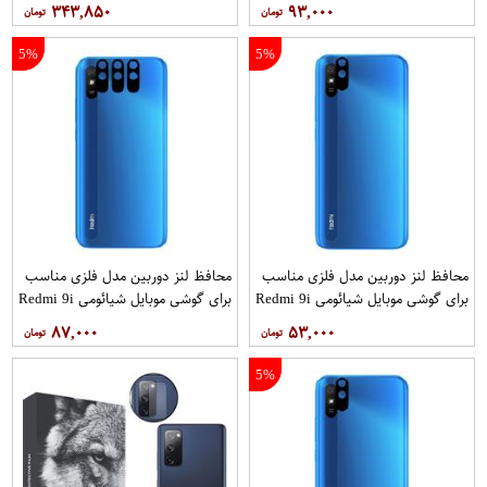
بسته 3 عددی
بسته 40 عددی
۳۴۳,۸۵۰
۹۳,۰۰۰
5%
5%
محافظ لنز دوربین مدل فلزی مناسب
محافظ لنز دوربین مدل فلزی مناسب
برای گوشی موبایل شیائومی Redmi 9i
برای گوشی موبایل شیائومی Redmi 9i
Sport
Sport بسته 3 عددی
۸۷,۰۰۰
۵۳,۰۰۰
5%