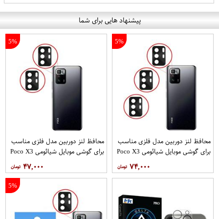
پیشنهاد هایی برای شما
5%
5%
محافظ لنز دوربین مدل فلزی مناسب
محافظ لنز دوربین مدل فلزی مناسب
برای گوشی موبایل شیائومی Poco X3
برای گوشی موبایل شیائومی Poco X3
GT بسته 3 عددی
GT بسته 2 عددی
۴۷,۰۰۰
۷۴,۰۰۰
5%