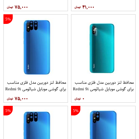
Redmi 9i Sport
Redmi 9i Sport بسته 5 عددی
۷۵,۰۰۰
۴۱,۰۰۰
5%
محافظ لنز دوربین مدل فلزی مناسب
محافظ لنز دوربین مدل فلزی مناسب
برای گوشی موبایل شیائومی Redmi 9i
برای گوشی موبایل شیائومی Redmi 9i
Sport بسته 40 عددی
بسته 2 عددی
۷۵,۰۰۰
۰
5%
5%