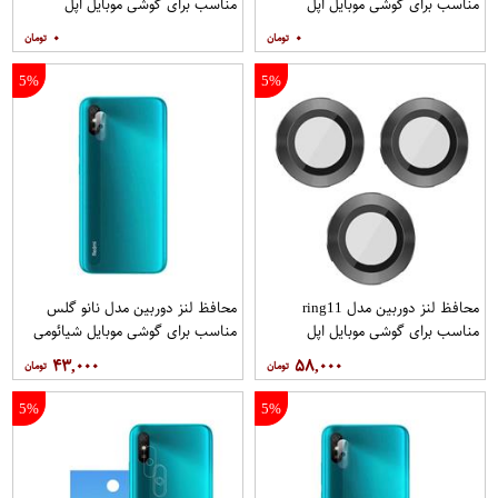
مناسب برای گوشی موبایل اپل
مناسب برای گوشی موبایل اپل
iPhone 13
iPhone 13 Mini
۰
۰
5%
5%
محافظ لنز دوربین مدل ring11
محافظ لنز دوربین مدل نانو گلس
مناسب برای گوشی موبایل اپل
مناسب برای گوشی موبایل شیائومی
Redmi 9i
Iphone 11 Pro 11 Pro max
۴۳,۰۰۰
۵۸,۰۰۰
5%
5%