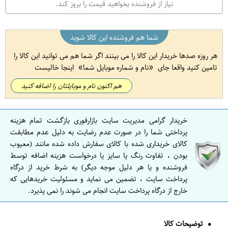
نیاز از فروشنده بخواهید قیمت را بروز کند.
شما هم فروشنده این کالا شوید
هر روزه صدها خریدار این کالا را می بینند اگر شما هم می توانید این کالا را
تامین کنید واقعا جای
نام و شماره موبایل شما
اینجا خالیست
هم اکنون نام و موبایلتان را اضافه کنید
خریدار گرامی مدیریت سایت بازارفوری بازگشت تمام هزینه
پرداختی شما را در صورت عدم رضایت به دلیل عدم مطابقت
کالای خریداری شده با کالای سفارش داده شده مانند (معیوب
بودن ، تفاوت رنگ یا سایز یا درخواست هزینه اضافه توسط
فروشنده و یا هر دلیل موجه دیگر) به شرط خرید از درگاه
پرداخت سایت ، تضمین می نماید و مسئولیت خریدهایی که
خارج از درگاه پرداخت سایت انجام می شوند را نمی پذیرد.
توضیحات کالا