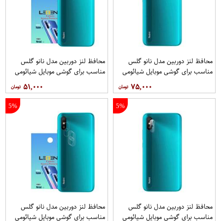
محافظ لنز دوربین مدل نانو گلس
محافظ لنز دوربین مدل نانو گلس
مناسب برای گوشی موبایل شیائومی
مناسب برای گوشی موبایل شیائومی
Redmi 9i بسته 40 عددی
Redmi 9i Sport بسته 3 عددی
۵۱,۰۰۰
۷۵,۰۰۰
5%
5%
محافظ لنز دوربین مدل نانو گلس
محافظ لنز دوربین مدل نانو گلس
مناسب برای گوشی موبایل شیائومی
مناسب برای گوشی موبایل شیائومی