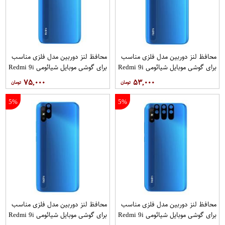
محافظ لنز دوربین مدل فلزی مناسب
محافظ لنز دوربین مدل فلزی مناسب
برای گوشی موبایل شیائومی Redmi 9i
برای گوشی موبایل شیائومی Redmi 9i
Sport بسته 2 عددی
۷۵,۰۰۰
۵۳,۰۰۰
5%
5%
محافظ لنز دوربین مدل فلزی مناسب
محافظ لنز دوربین مدل فلزی مناسب
برای گوشی موبایل شیائومی Redmi 9i
برای گوشی موبایل شیائومی Redmi 9i