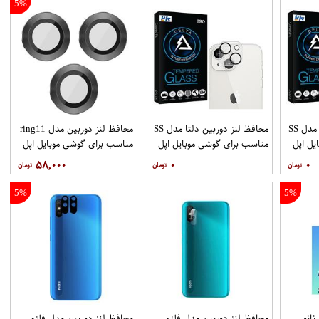
5%
محافظ لنز دوربین دلتا مدل SS
محافظ لنز دوربین دلتا مدل SS
محافظ لنز دوربین مدل ring11
یل اپل
مناسب برای گوشی موبایل اپل
مناسب برای گوشی موبایل اپل
Iphone 11 Pro 11 Pro max
iPhone 13
۵۸,۰۰۰
۰
۰
5%
5%
انو
محافظ لنز دوربین مدل فلزی
محافظ لنز دوربین مدل فلزی