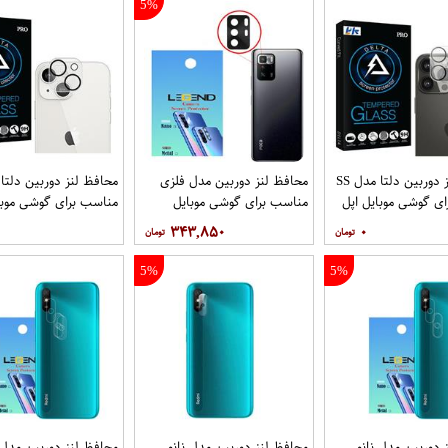
5%
محافظ لنز دوربین دلتا مدل SS
محافظ لنز دوربین مدل فلزی
ی گوشی موبایل اپل
مناسب برای گوشی موبایل
مناسب برای گوشی موبا
iPhone 13
شیائومی Poco X3 GT بسته 40
iPhone 13 Mini
۳۴۳,۸۵۰
۰
عددی
5%
5%
 دوربین مدل نانو
محافظ لنز دوربین مدل نانو
محافظ لنز دوربین مدل ن