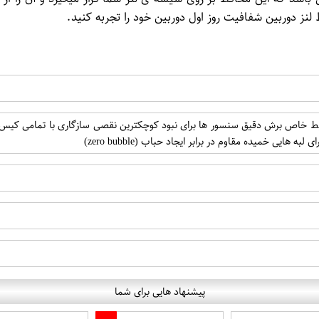
ز دوربین شفافیت روز اول دوربین خود را تجربه کنید.
هایی خمیده مقاوم در برابر ایجاد حباب (zero bubble)
پیشنهاد هایی برای شما