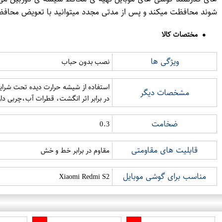
شوند محافظت میکند و پس از مدتی مجدد میتوانید با تعویض محافظ لن
مختصات کالا
ویژگی ها
نصب بدون حباب
مشخصات دیگر
در برابر اثر انگشت، قطرات آب،چربی دارای لبه 
ضخامت
0.3
قابلیت های مقاومتی
مقاوم در برابر خط و خش
مناسب برای گوشی موبایل
Xiaomi Redmi S2