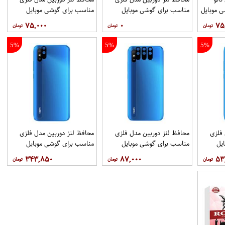
 موبایل
مناسب برای گوشی موبایل
مناسب برای گوشی موبایل
شیائومی Redmi 9i Sport بسته
شیائومی Redmi 9i Sport بسته
شیائومی Redmi 9i بسته 2
۷۵,۰۰۰
۰
۷۵
40 عددی
عددی
5%
5%
5%
 فلزی
محافظ لنز دوربین مدل فلزی
محافظ لنز دوربین مدل فلزی
یل
مناسب برای گوشی موبایل
مناسب برای گوشی موبایل
شیائومی Redmi 9i Sport بسته
شیائومی Redmi 9i Sport بسته
۳۴۳,۸۵۰
۸۷,۰۰۰
۵۳
3 عددی
40 عددی