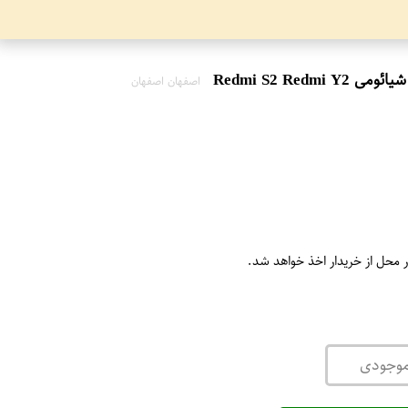
اصفهان اصفهان
ر محل از خریدار اخذ خواهد شد.
موجودی