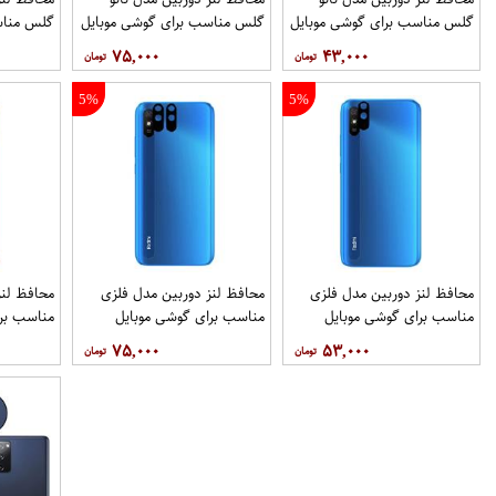
گلس مناسب برای گوشی موبایل
گلس مناسب برای گوشی موبایل
گلس مناس
شیائومی Redmi 9i
شیائومی Redmi 9i بسته 40
۷۵,۰۰۰
۴۳,۰۰۰
عددی
3 عددی
5%
5%
محافظ لنز دوربین مدل فلزی
محافظ لنز دوربین مدل فلزی
محافظ لنز
مناسب برای گوشی موبایل
مناسب برای گوشی موبایل
مناسب برا
شیائومی Redmi 9i
شیائومی Redmi 9i Sport بسته
۷۵,۰۰۰
۵۳,۰۰۰
2 عددی
عددی