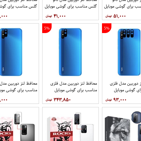
ب برای گوشی موبایل
گلس مناسب برای گوشی موبایل
گلس مناسب برای گوشی
شیائومی Redmi 9i Sport بسته
شیائومی Redmi 9i Sport
,۰۰۰
۴۱,۰۰۰
۵۱,۰۰۰
5 عددی
5%
5%
 دوربین مدل فلزی
محافظ لنز دوربین مدل فلزی
محافظ لنز دوربین مدل
ی گوشی موبایل
مناسب برای گوشی موبایل
مناسب برای گوشی موبا
شیائومی Redmi 9i بسته 3
شیائومی Redmi 9i بسته 40
شیائومی Redmi 9i Sport
,۰۰۰
۳۴۳,۸۵۰
۹۳,۰۰۰
عددی