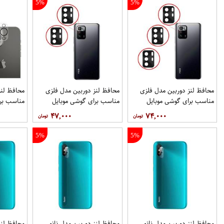
5%
5%
محافظ لنز دوربین مدل فلزی
محافظ لنز دوربین مدل فلزی
مناسب برای گوشی موبایل
مناسب برای گوشی موبایل
مناسب برا
شیائومی Poco X3 GT بسته 3
شیائومی Poco X3 GT بسته 2
 Pro Max
۴۷,۰۰۰
۷۴,۰۰۰
عددی
عددی
5%
5%
محافظ لنز دوربین مدل نانو
محافظ لنز دوربین مدل نانو
محافظ لنز