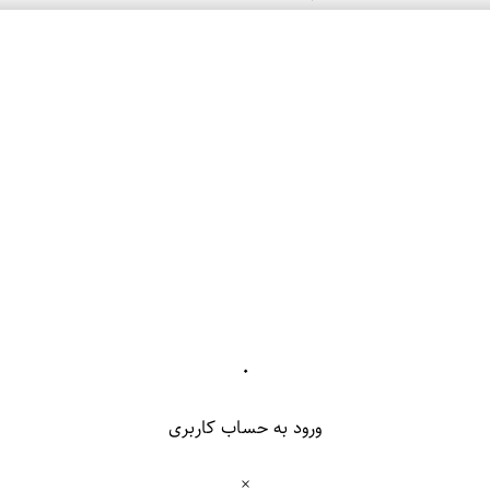
۰
ورود به حساب کاربری
×