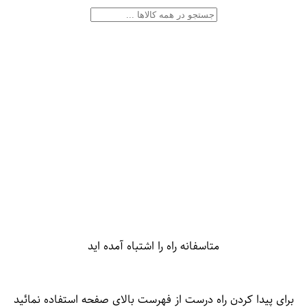
متاسفانه راه را اشتباه آمده اید
برای پیدا کردن راه درست از فهرست بالای صفحه استفاده نمائید