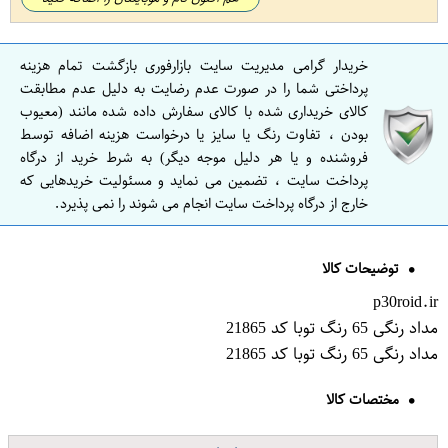
خریدار گرامی مدیریت سایت بازارفوری بازگشت تمام هزینه
پرداختی شما را در صورت عدم رضایت به دلیل عدم مطابقت
کالای خریداری شده با کالای سفارش داده شده مانند (معیوب
بودن ، تفاوت رنگ یا سایز یا درخواست هزینه اضافه توسط
فروشنده و یا هر دلیل موجه دیگر) به شرط خرید از درگاه
پرداخت سایت ، تضمین می نماید و مسئولیت خریدهایی که
خارج از درگاه پرداخت سایت انجام می شوند را نمی پذیرد.
توضیحات کالا
p30roid.ir
مداد رنگی 65 رنگ توبا کد 21865
مداد رنگی 65 رنگ توبا کد 21865
مختصات کالا