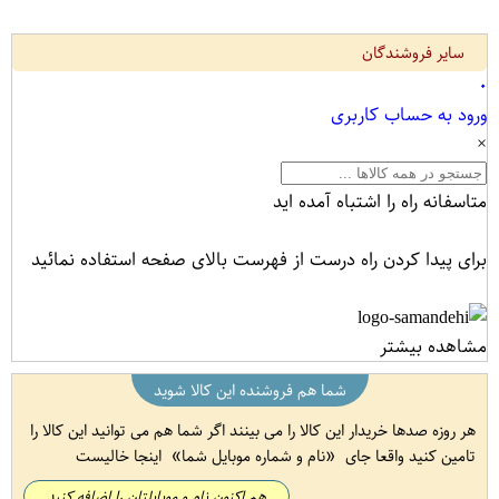
سایر فروشندگان
۰
ورود به حساب کاربری
×
متاسفانه راه را اشتباه آمده اید
برای پیدا کردن راه درست از فهرست بالای صفحه استفاده نمائید
مشاهده بیشتر
شما هم فروشنده این کالا شوید
هر روزه صدها خریدار این کالا را می بینند اگر شما هم می توانید این کالا را
تامین کنید واقعا جای
نام و شماره موبایل شما
اینجا خالیست
هم اکنون نام و موبایلتان را اضافه کنید