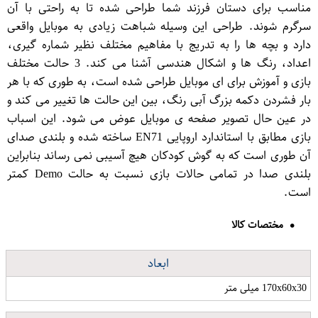
مناسب برای دستان فرزند شما طراحی شده تا به راحتی با آن
سرگرم شوند. طراحی این وسیله شباهت زیادی به موبایل واقعی
دارد و بچه ها را به تدریج با مفاهیم مختلف نظیر شماره گیری،
اعداد، رنگ ها و اشکال هندسی آشنا می کند. 3 حالت مختلف
بازی و آموزش برای ای موبایل طراحی شده است، به طوری که با هر
بار فشردن دکمه بزرگ آبی رنگ، بین این حالت ها تغییر می کند و
در عین حال تصویر صفحه ی موبایل عوض می شود. این اسباب
بازی مطابق با استاندارد اروپایی EN71 ساخته شده و بلندی صدای
آن طوری است که به گوش کودکان هیچ آسیبی نمی رساند بنابراین
بلندی صدا در تمامی حالات بازی نسبت به حالت Demo کمتر
است.
مختصات کالا
ابعاد
170x60x30 میلی متر