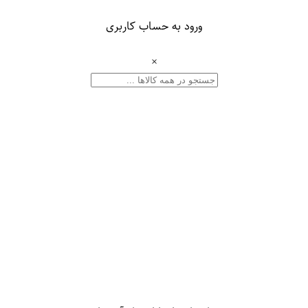
ورود به حساب کاربری
×