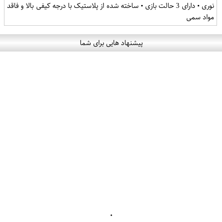
نوری • دارای 3 حالت بازی • ساخته شده از پلاستیک با درجه کیفی بالا و فاقد
مواد سمی
پیشنهاد هایی برای شما
۰