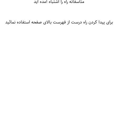
متاسفانه راه را اشتباه آمده اید
برای پیدا کردن راه درست از فهرست بالای صفحه استفاده نمائید