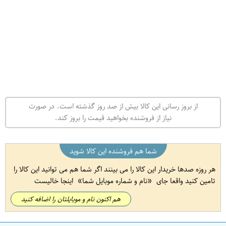
از بروز رسانی این کالا بیش از صد روز گذشته است. در صورت
نیاز از فروشنده بخواهید قیمت را بروز کند.
شما هم فروشنده این کالا شوید
هر روزه صدها خریدار این کالا را می بینند اگر شما هم می توانید این کالا را
تامین کنید واقعا جای
نام و شماره موبایل شما
اینجا خالیست
هم اکنون نام و موبایلتان را اضافه کنید