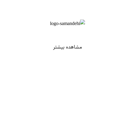
مشاهده بیشتر