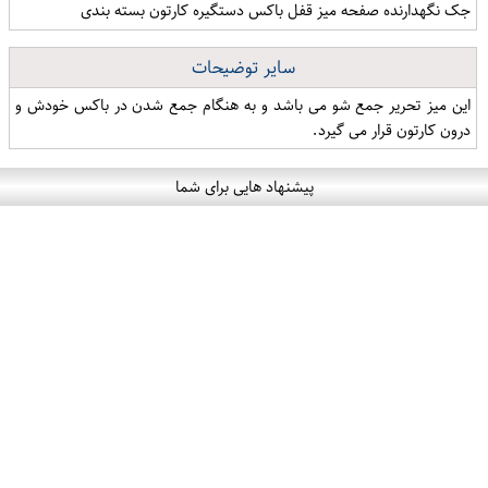
جک نگهدارنده صفحه میز قفل باکس دستگیره کارتون بسته بندی
سایر توضیحات
این میز تحریر جمع شو می باشد و به هنگام جمع شدن در باکس خودش و
درون کارتون قرار می گیرد.
پیشنهاد هایی برای شما