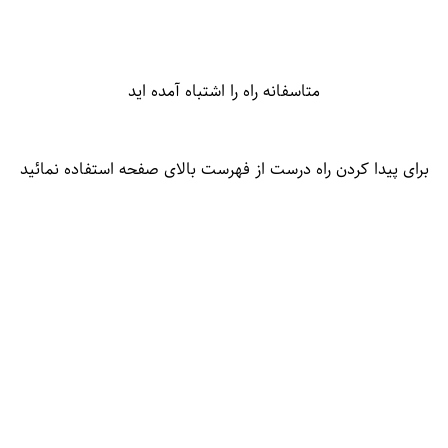
متاسفانه راه را اشتباه آمده اید
برای پیدا کردن راه درست از فهرست بالای صفحه استفاده نمائید