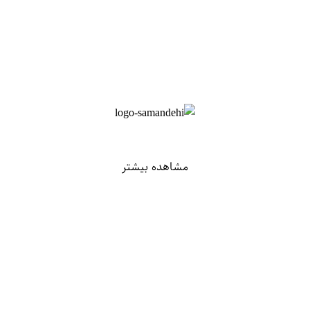
مشاهده بیشتر