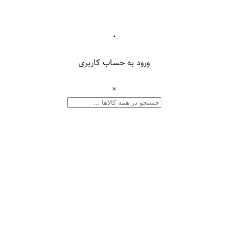
۰
ورود به حساب کاربری
×