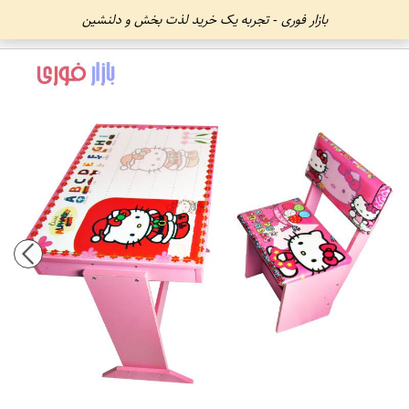
بازار فوری - تجربه یک خرید لذت بخش و دلنشین