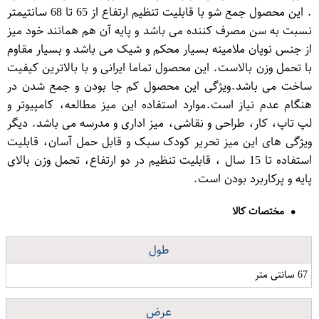
. این محصول جمع شو با قابلیت تنظیم ارتفاع از 65 تا 68 سانتیمتر
نسبت به سن مصرف کننده می باشد و پایه آن هم همانند خود میز
از جنس نوپان ملامینه بسیار محکم و شیک می باشد و بسیار مقاوم
با تحمل وزن بالاست. این محصول تماما ایرانی و با بالاترین کیفیت
ساخت می باشد.ویژگی این محصول کم جا بودن و جمع شدن در
هنگام عدم نیاز است.موارد استفاده این میز مطالعه، کامپیوتر و
لپ تاپ، کار، طراحی و نقاشی، میز اداری و مدرسه می باشد. دیگر
ویژگی های این میز تحریر کودک سبک و قابل حمل آسان، قابلیت
استفاده تا 15 سال ، قابلیت تنظیم در دو ارتفاع، تحمل وزن بالای
پایه و پرکاربرد بودن است.
مختصات کالا
طول
67 سانتی متر
عرض