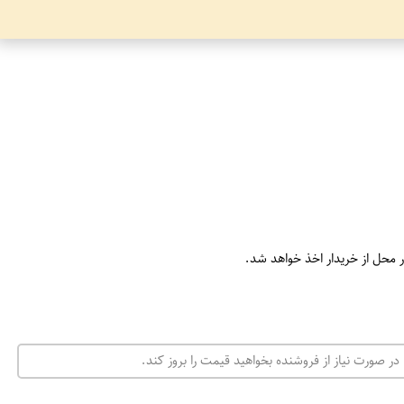
ر محل از خریدار اخذ خواهد شد.
در صورت نیاز از فروشنده بخواهید قیمت را بروز کند.