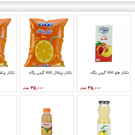
نکتار هلو 900 گرمی پگاه
نکتار پرتقال 900 گرمی پگاه
نکتار پرتقال 900 گرم
۳۵,۰۰۰
۳۵,۰۰۰