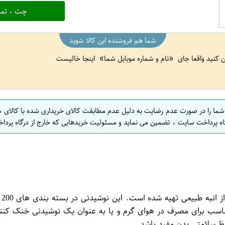
چت ، تما
شما هم فروشنده این کالا شوید
ین کنید واقعا جای
نام و شماره موبایل شما
اینجا خالیست
 شما را در صورت عدم رضایت به دلیل عدم مطابقت کالای خریداری شده با کالای 
اه پرداخت سایت ، تضمین می نماید و مسئولیت خریدهایی که خارج از درگاه پرداخ
نو
مناسب برای مصرف در هوای گرم و یا به عنوان یک نوشیدنی خنک کنند