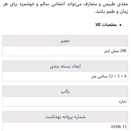
مغذی طبیعی و متعارف می‌تواند انتخابی سالم و خوشمزه برای هر
زمان و طعم باشد.
مختصات کالا
حجم
200 میلی لیتر
ابعاد بسته بندی
4 × 5 × 12 سانتی متر
پالپ
ندارد
شماره پروانه بهداشت
13 10396