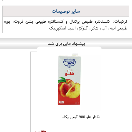
سایر توضیحات
ترکیبات: کنستانتره طبیعی پرتقال و کنستانتره طبیعی پشن فروت، پوره
طبیعی انبه، آب، شکر، گلوکز، اسید آسکوربیک
پیشنهاد هایی برای شما
نکتار هلو 900 گرمی پگاه