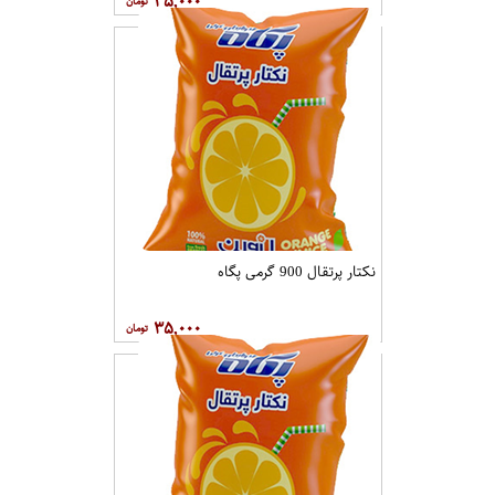
۳۵,۰۰۰
نکتار پرتقال 900 گرمی پگاه
۳۵,۰۰۰