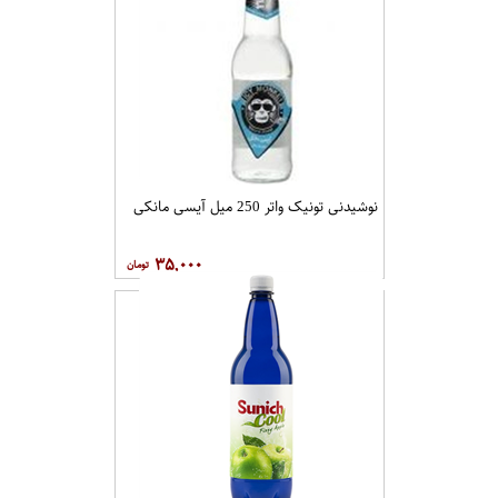
نوشیدنی تونیک واتر 250 میل آیسی مانکی
۳۵,۰۰۰