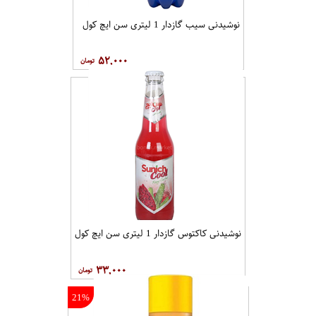
نوشیدنی سیب گازدار 1 لیتری سن ایچ کول
۵۲,۰۰۰
نوشیدنی کاکتوس گازدار 1 لیتری سن ایچ کول
۳۳,۰۰۰
21%