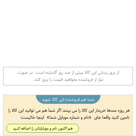
از بروز رسانی این کالا بیش از صد روز گذشته است. در صورت
نیاز از فروشنده بخواهید قیمت را بروز کند.
شما هم فروشنده این کالا شوید
هر روزه صدها خریدار این کالا را می بینند اگر شما هم می توانید این کالا را
تامین کنید واقعا جای
نام و شماره موبایل شما
اینجا خالیست
هم اکنون نام و موبایلتان را اضافه کنید