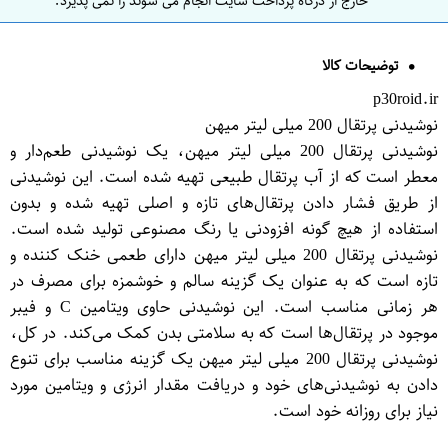
خارج از درگاه پرداخت سایت انجام می شوند را نمی پذیرد.
توضیحات کالا
p30roid.ir
نوشیدنی پرتقال 200 میلی لیتر میهن
نوشیدنی پرتقال 200 میلی لیتر میهن، یک نوشیدنی طعم‌دار و
معطر است که از آب پرتقال طبیعی تهیه شده است. این نوشیدنی
از طریق فشار دادن پرتقال‌های تازه و اصلی تهیه شده و بدون
استفاده از هیچ گونه افزودنی یا رنگ مصنوعی تولید شده است.
نوشیدنی پرتقال 200 میلی لیتر میهن دارای طعمی خنک کننده و
تازه است که به عنوان یک گزینه سالم و خوشمزه برای مصرف در
هر زمانی مناسب است. این نوشیدنی حاوی ویتامین C و فیبر
موجود در پرتقال‌ها است که به سلامتی بدن کمک می‌کند. در کل،
نوشیدنی پرتقال 200 میلی لیتر میهن یک گزینه مناسب برای تنوع
دادن به نوشیدنی‌های خود و دریافت مقدار انرژی و ویتامین مورد
نیاز برای روزانه خود است.