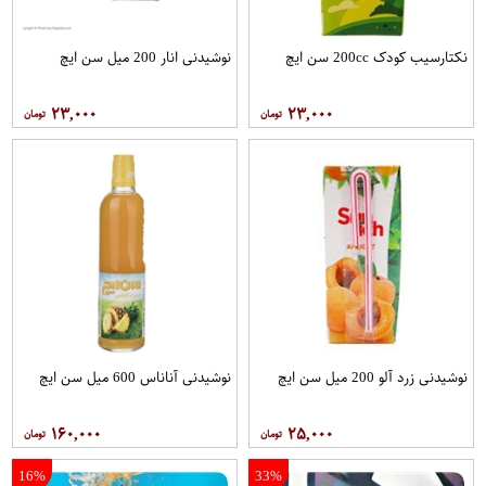
نکتارسیب کودک 200cc سن ايچ
نوشیدنی انار 200 میل سن ایچ
۲۳,۰۰۰
۲۳,۰۰۰
نوشیدنی زرد آلو 200 میل سن ایچ
نوشیدنی آناناس 600 میل سن ایچ
۱۶۰,۰۰۰
۲۵,۰۰۰
16%
33%