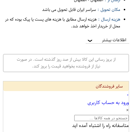
مکان تحویل :
سراسر ایران قابل تحویل می باشد
هزینه ارسال :
هزینه ارسال مطابق با هزینه های پست یا پیک بوده که در
محل از خریدار اخذ خواهد شد.
اطلاعات بیشتر
❯
از بروز رسانی این کالا بیش از صد روز گذشته است. در صورت
نیاز از فروشنده بخواهید قیمت را بروز کند.
سایر فروشندگان
۰
ورود به حساب کاربری
×
متاسفانه راه را اشتباه آمده اید