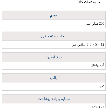
مختصات کالا
حجم
200 میلی لیتر
ابعاد بسته بندی
12 × 5 × 3.5 سانتی متر
نوع آبمیوه
آب پرتقال
پالپ
ندارد
شماره پروانه بهداشت
22 12863