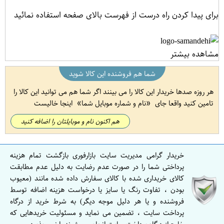
برای پیدا کردن راه درست از فهرست بالای صفحه استفاده نمائید
مشاهده بیشتر
شما هم فروشنده این کالا شوید
هر روزه صدها خریدار این کالا را می بینند اگر شما هم می توانید این کالا را
تامین کنید واقعا جای
نام و شماره موبایل شما
اینجا خالیست
هم اکنون نام و موبایلتان را اضافه کنید
خریدار گرامی مدیریت سایت بازارفوری بازگشت تمام هزینه
پرداختی شما را در صورت عدم رضایت به دلیل عدم مطابقت
کالای خریداری شده با کالای سفارش داده شده مانند (معیوب
بودن ، تفاوت رنگ یا سایز یا درخواست هزینه اضافه توسط
فروشنده و یا هر دلیل موجه دیگر) به شرط خرید از درگاه
پرداخت سایت ، تضمین می نماید و مسئولیت خریدهایی که