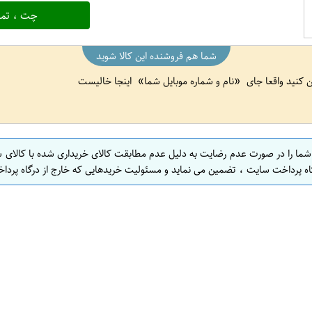
چت ، تما
شما هم فروشنده این کالا شوید
ین کنید واقعا جای
نام و شماره موبایل شما
اینجا خالیست
 شما را در صورت عدم رضایت به دلیل عدم مطابقت کالای خریداری شده با کالای 
اه پرداخت سایت ، تضمین می نماید و مسئولیت خریدهایی که خارج از درگاه پرداخ