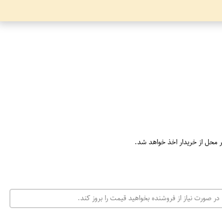
ر محل از خریدار اخذ خواهد شد.
در صورت نیاز از فروشنده بخواهید قیمت را بروز کند.