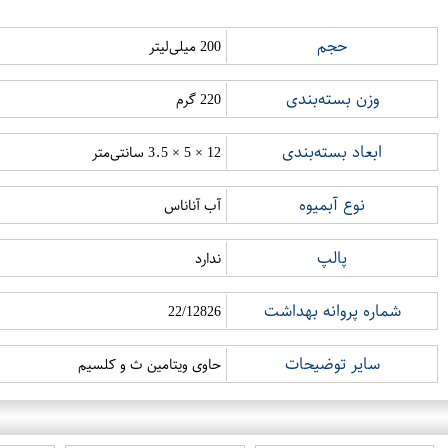
حجم
200 میلی‌لیتر
وزن بسته‌بندی
220 گرم
ابعاد بسته‌بندی
12 × 5 × 3.5 سانتی‌متر
نوع آبمیوه
آب آناناس
پالپ
ندارد
شماره پروانه بهداشت
22/12826
سایر توضیحات
حاوی ویتامین ث و کلسیم