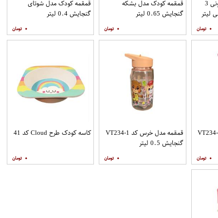
قمقمه کودک مدل کارتونی 3
قمقمه کودک مدل بشکه
قمقمه کودک مدل شوتای
گنجایش 0.65 لیتر
گنجایش 0.4 لیتر
۰
۰
۰
ه مدل خرس کد VT234-2
قمقمه مدل خرس کد VT234-1
کاسه کودک طرح Cloud کد 41
گنجایش 0.5 لیتر
۰
۰
۰