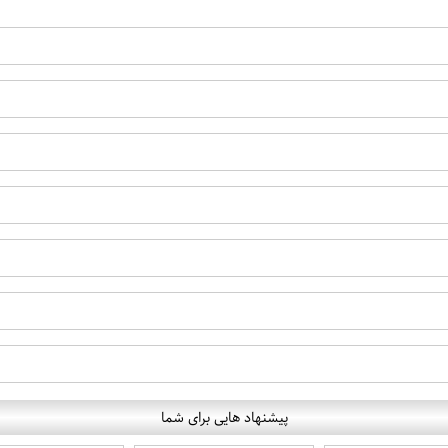
پیشنهاد هایی برای شما