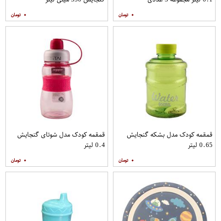
۰
۰
قمقمه کودک مدل بشکه گنجایش
قمقمه کودک مدل شوتای گنجایش
0.65 لیتر
0.4 لیتر
۰
۰