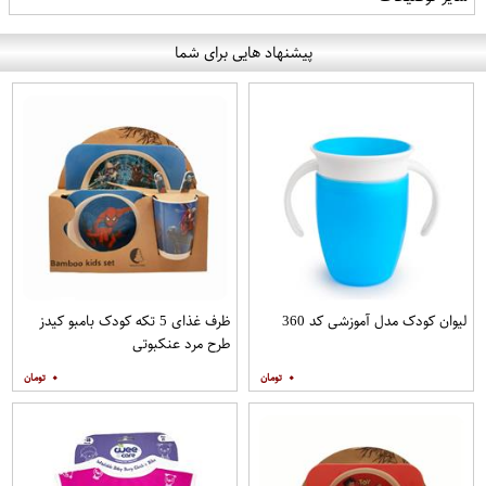
پیشنهاد هایی برای شما
لیوان کودک مدل آموزشی کد 360
ظرف غذای 5 تکه کودک بامبو کیدز
طرح مرد عنکبوتی
۰
۰