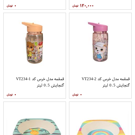
۰
۱۲۰,۰۰۰
قمقمه مدل خرس کد VT234-2
قمقمه مدل خرس کد VT234-1
گنجایش 0.5 لیتر
گنجایش 0.5 لیتر
۰
۰