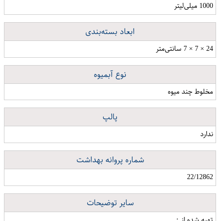
1000 میلی‌لیتر
ابعاد بسته‌بندی
24 × 7 × 7 سانتی‌متر
نوع آبمیوه
مخلوط چند میوه
پالپ
ندارد
شماره پروانه بهداشت
22/12862
سایر توضیحات
تهیه شده از :