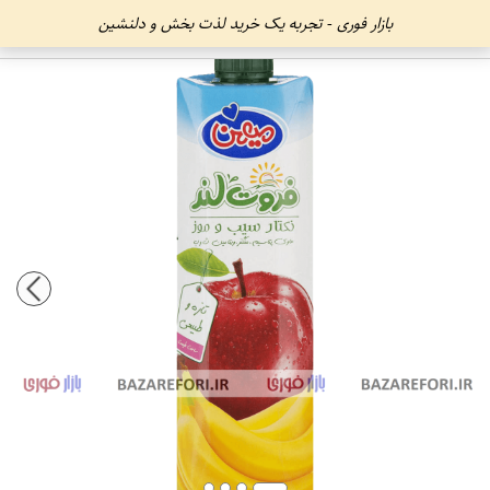
بازار فوری - تجربه یک خرید لذت بخش و دلنشین