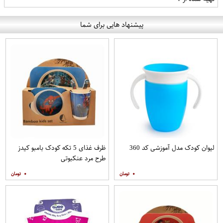
پیشنهاد هایی برای شما
لیوان کودک مدل آموزشی کد 360
ظرف غذای 5 تکه کودک بامبو کیدز
طرح مرد عنکبوتی
۰
۰