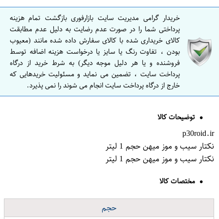
خریدار گرامی مدیریت سایت بازارفوری بازگشت تمام هزینه
پرداختی شما را در صورت عدم رضایت به دلیل عدم مطابقت
کالای خریداری شده با کالای سفارش داده شده مانند (معیوب
بودن ، تفاوت رنگ یا سایز یا درخواست هزینه اضافه توسط
فروشنده و یا هر دلیل موجه دیگر) به شرط خرید از درگاه
پرداخت سایت ، تضمین می نماید و مسئولیت خریدهایی که
خارج از درگاه پرداخت سایت انجام می شوند را نمی پذیرد.
توضیحات کالا
p30roid.ir
نکتار سیب و موز میهن حجم 1 لیتر
نکتار سیب و موز میهن حجم 1 لیتر
مختصات کالا
حجم