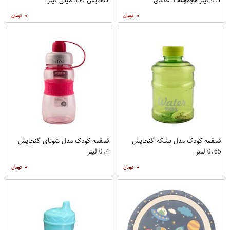
۰
۰
قمقمه کودک مدل بشکه گنجایش
قمقمه کودک مدل شوتای گنجایش
0.65 لیتر
0.4 لیتر
۰
۰