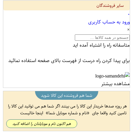
سایر فروشندگان
۰
ورود به حساب کاربری
×
متاسفانه راه را اشتباه آمده اید
برای پیدا کردن راه درست از فهرست بالای صفحه استفاده نمائید
مشاهده بیشتر
شما هم فروشنده این کالا شوید
هر روزه صدها خریدار این کالا را می بینند اگر شما هم می توانید این کالا را
تامین کنید واقعا جای
نام و شماره موبایل شما
اینجا خالیست
هم اکنون نام و موبایلتان را اضافه کنید