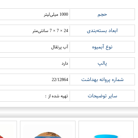
حجم
1000 میلی‌لیتر
ابعاد بسته‌بندی
24 × 7 × 7 سانتی‌متر
نوع آبمیوه
آب پرتقال
پالپ
دارد
شماره پروانه بهداشت
22/12864
سایر توضیحات
تهیه شده از :