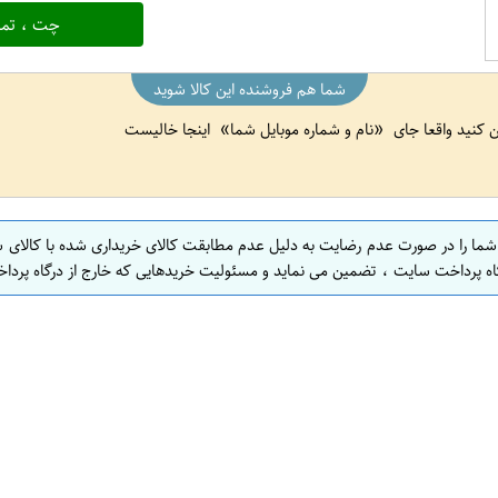
چت ، تما
شما هم فروشنده این کالا شوید
ین کنید واقعا جای
نام و شماره موبایل شما
اینجا خالیست
 شما را در صورت عدم رضایت به دلیل عدم مطابقت کالای خریداری شده با کالای 
اه پرداخت سایت ، تضمین می نماید و مسئولیت خریدهایی که خارج از درگاه پرداخ