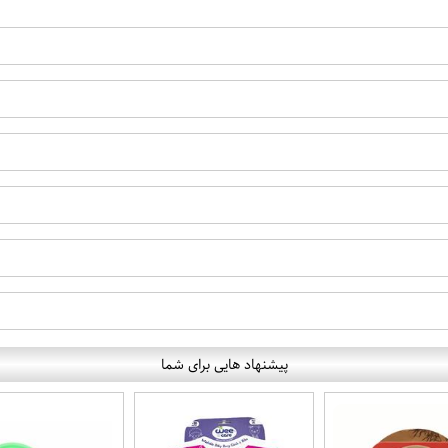
پیشنهاد هایی برای شما