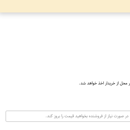
ر محل از خریدار اخذ خواهد شد.
در صورت نیاز از فروشنده بخواهید قیمت را بروز کند.