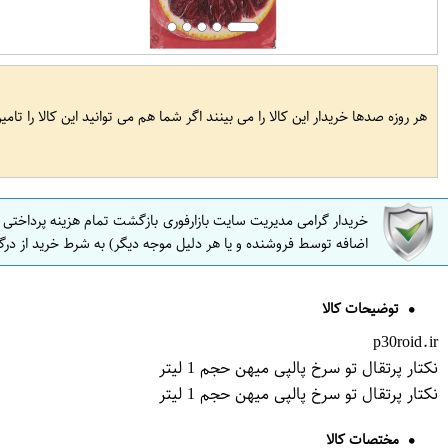
هر روزه صدها خریدار این کالا را می بینند اگر شما هم می توانید این کالا را تام
خریدار گرامی مدیریت سایت بازارفوری بازگشت تمام هزینه پرداختی
اضافه توسط فروشنده و یا هر دلیل موجه دیگر) به شرط خرید از درگ
توضیحات کالا
p30roid.ir
نکتار پرتقال تو سرخ پالپی میهن حجم 1 لیتر
نکتار پرتقال تو سرخ پالپی میهن حجم 1 لیتر
مختصات کالا