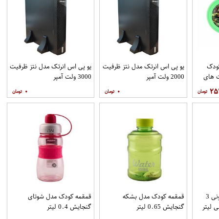
 کودک
یو پی اس انرتک مدل نتز ظرفیت
یو پی اس انرتک مدل نتز ظرفیت
 های
2000 ولت آمپر
3000 ولت آمپر
۰
۰
۲۵
قمقمه کودک مدل کارتونی 3
قمقمه کودک مدل بشکه
قمقمه کودک مدل شوتای
گنجایش 0.65 لیتر
گنجایش 0.4 لیتر