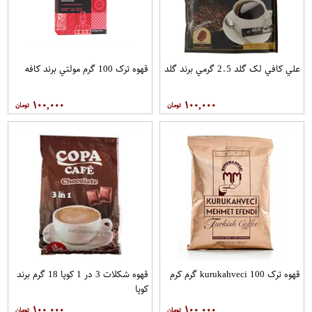
علي کافي لک گلد 2.5 گرمي برند گلد
قهوه ترک 100 گرم مولتي برند کافه
۱۰۰,۰۰۰
۱۰۰,۰۰۰
قهوه ترک kurukahveci 100 گرم کرم
قهوه شکلات 3 در 1 کوپا 18 گرم برند
کوپا
۱۰۰,۰۰۰
۱۰۰,۰۰۰