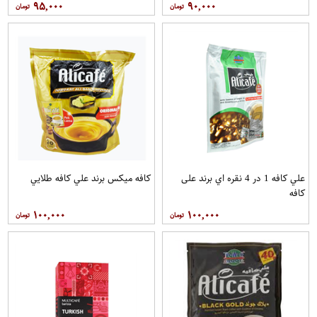
۹۵,۰۰۰
۹۰,۰۰۰
علي کافه 1 در 4 نقره اي برند علی
کافه میکس برند علي کافه طلايي
کافه
۱۰۰,۰۰۰
۱۰۰,۰۰۰