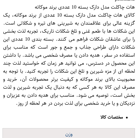
هات چاکلت مدل دارک بسته 10 عددی برند موکاته
کالای هات چاکلت مدل دارک بسته 10 عددی از برند موکاته، یک
گزینه عالی برای علاقمندان به شیرینی های تیره و شکلاتی است.
این شکلات ها با طعم غنی و تلخ شکلات تاریک، تجربه لذت بخشی
را برای عاشقان شکلات فراهم می کنند. بسته بندی 10 عددی این
شکلات دارای طراحی جذاب و جمع و جور است که مناسب برای
استفاده در سفر، هدیه دادن یا مصرف شخصی می باشد. با داشتن
این محصول در دسترس، می توانید هر زمان که خواستید لذت چند
لحظه ای از مزه شیرین و تلخ این شکلات را تجربه کنید. با توجه به
محبوبیت بالای برند موکاته و کیفیت برتر محصولات آن، خرید و
مصرف این کالا به هر کسی که به دنبال یک تجربه شیرین و لذت
بخش است، توصیه می شود. مناسب برای هدیه دادن به عزیزان و
نزدیکان و یا خرید شخصی برای لذت بردن در هر لحظه از روز.
مختصات کالا
وزن