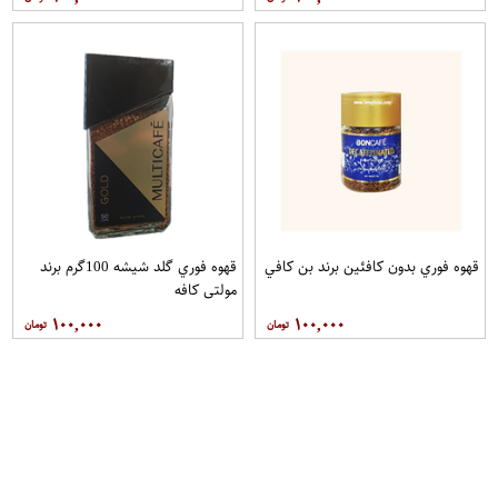
قهوه فوري بدون کافئين برند بن کافي
قهوه فوري گلد شيشه 100گرم برند
مولتي کافه
۱۰۰,۰۰۰
۱۰۰,۰۰۰