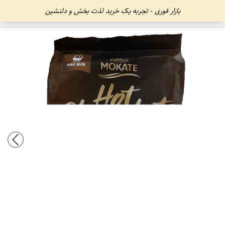
بازار فوری - تجربه یک خرید لذت بخش و دلنشین