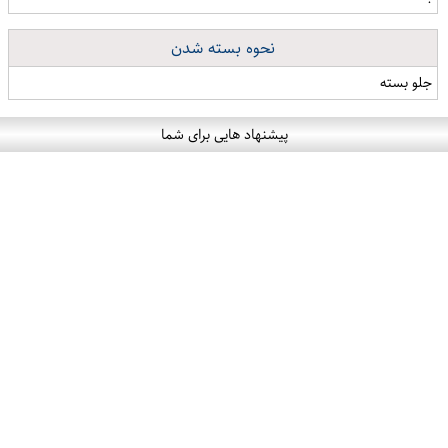
نحوه بسته شدن
جلو بسته
پیشنهاد هایی برای شما