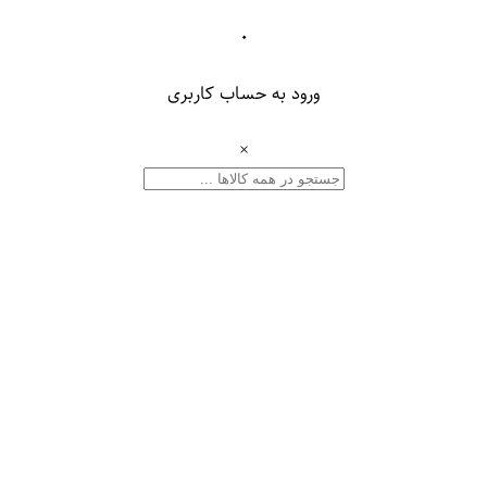
۰
ورود به حساب کاربری
×