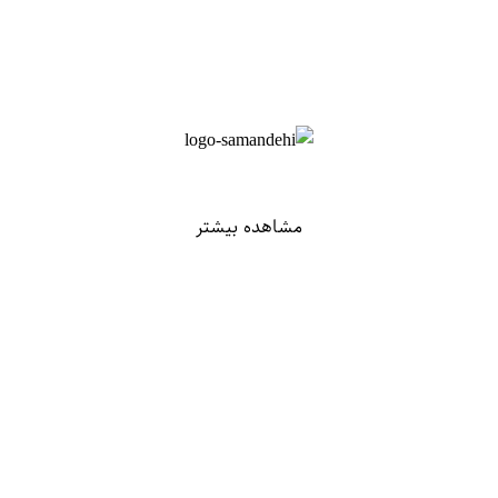
مشاهده بیشتر