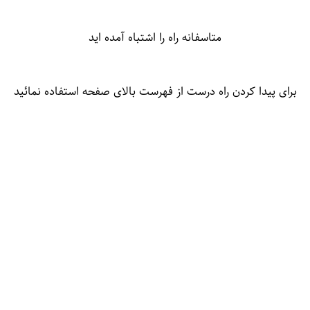
متاسفانه راه را اشتباه آمده اید
برای پیدا کردن راه درست از فهرست بالای صفحه استفاده نمائید