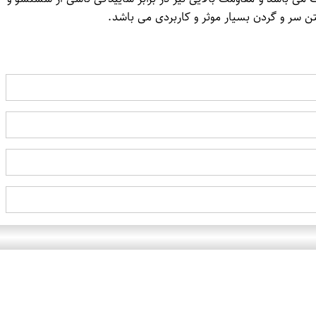
ن سر و گردن بسیار موثر و کاربردی می باشد.