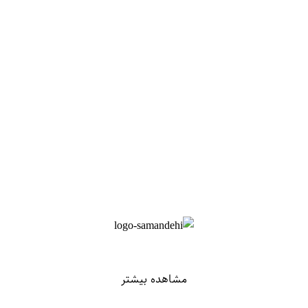
مشاهده بیشتر