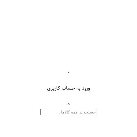
۰
ورود به حساب کاربری
×