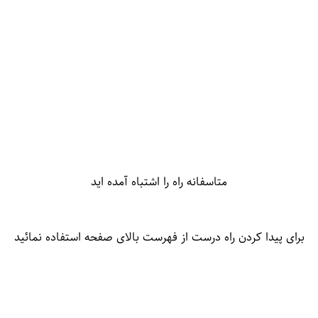
متاسفانه راه را اشتباه آمده اید
برای پیدا کردن راه درست از فهرست بالای صفحه استفاده نمائید