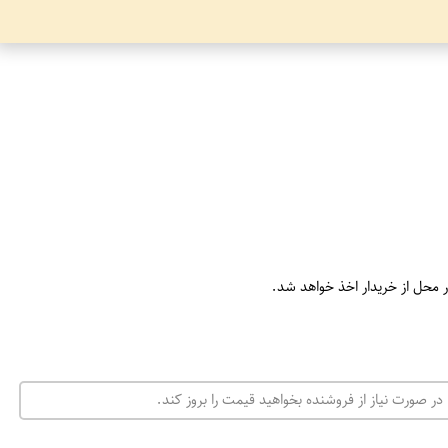
ر محل از خریدار اخذ خواهد شد.
در صورت نیاز از فروشنده بخواهید قیمت را بروز کند.