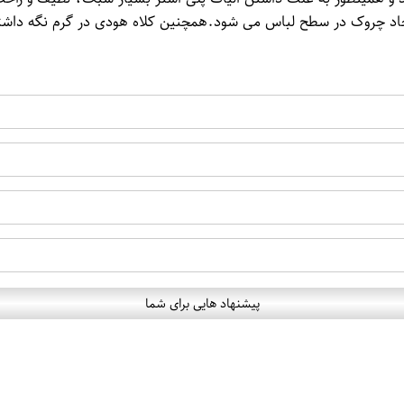
ایجاد چروک در سطح لباس می شود.همچنین کلاه هودی در گرم نگه داشت
پیشنهاد هایی برای شما