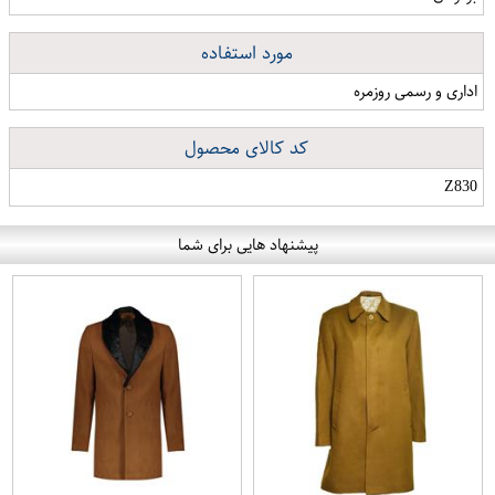
مورد استفاده
اداری و رسمی روزمره
کد کالای محصول
Z830
پیشنهاد هایی برای شما