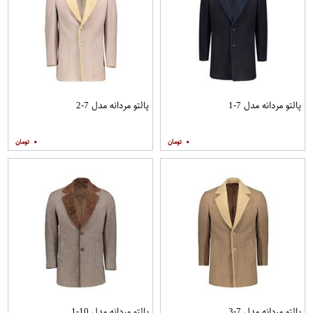
پالتو مردانه مدل 7-1
پالتو مردانه مدل 7-2
۰
۰
پالتو مردانه مدل 7-3
پالتو مردانه مدل 10-1