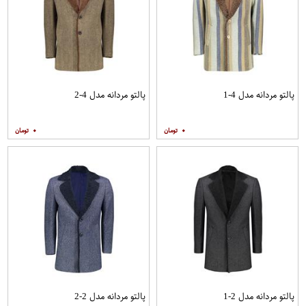
پالتو مردانه مدل 4-1
پالتو مردانه مدل 4-2
۰
۰
پالتو مردانه مدل 2-1
پالتو مردانه مدل 2-2