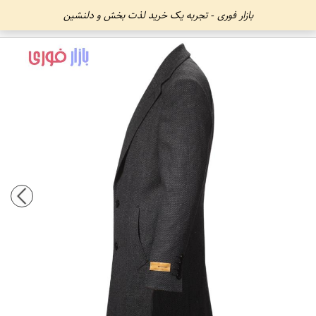
بازار فوری - تجربه یک خرید لذت بخش و دلنشین