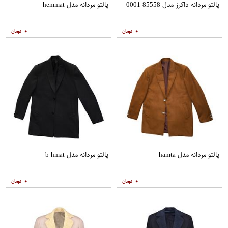
پالتو مردانه داکرز مدل 85558-0001
پالتو مردانه مدل hemmat
۰
۰
پالتو مردانه مدل hamta
پالتو مردانه مدل b-hmat
۰
۰