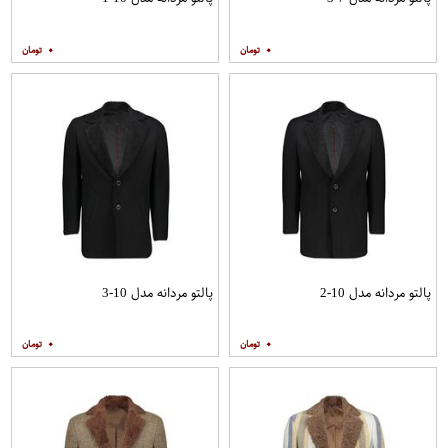
۰
۰
پالتو مردانه مدل 10-2
پالتو مردانه مدل 10-3
۰
۰