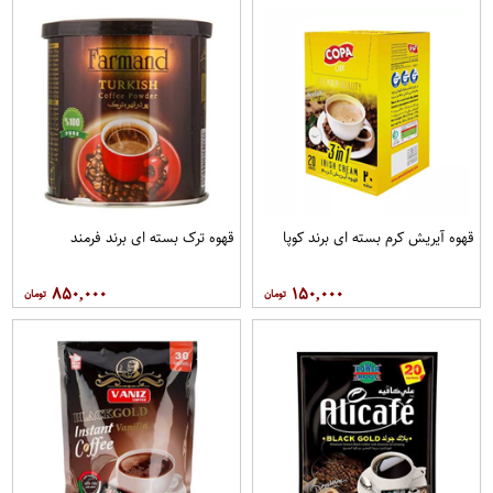
قهوه آيريش کرم بسته ای برند کوپا
قهوه ترک بسته ای برند فرمند
۸۵۰,۰۰۰
۱۵۰,۰۰۰