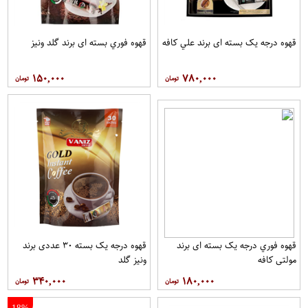
قهوه درجه یک بسته ای برند علي کافه
قهوه فوري بسته ای برند گلد ونيز
۱۵۰,۰۰۰
۷۸۰,۰۰۰
قهوه فوري درجه یک بسته ای برند
قهوه درجه یک بسته ۳۰ عددی برند
مولتي کافه
ونيز گلد
۳۴۰,۰۰۰
۱۸۰,۰۰۰
18%