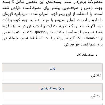
محصولات برخوردار است. بسته‌بندی این محصول شامل 3 بسته
جهت راحتی و صرفه‌جویی بیشتر برای مصرف‌کننده طراحی شده
است. با استفاده از این پودر قهوه آسیاب شده، می‌توانید قهوه‌ای
با طعم و اصالت اصلی اسپرسو را در خانه خود تهیه کرده و لذت
برد. اگر به دنبال یک تجربه متفاوت و لذت‌بخش در مصرف قهوه
هستید، پودر قهوه آسیاب شده مدل Bar Espresso بسته 3 عددی
از Palombini یک گزینه بی‌نظیر است که قطعا تجربه خوشایندی
برای شما ایجاد خواهد کرد.
مختصات کالا
وزن
250 گرم
وزن بسته بندی
750 گرم