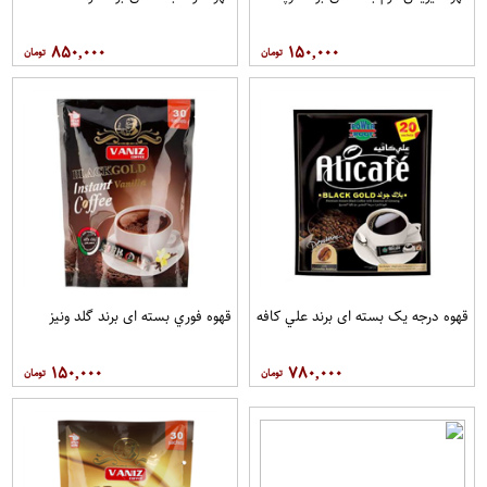
۸۵۰,۰۰۰
۱۵۰,۰۰۰
قهوه درجه یک بسته ای برند علي کافه
قهوه فوري بسته ای برند گلد ونيز
۱۵۰,۰۰۰
۷۸۰,۰۰۰