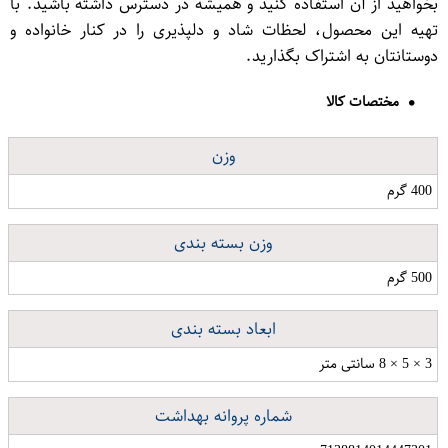
بخواهید از آن استفاده کنید و همیشه در دسترس داشته باشید. با
تهیه این محصول، لحظات شاد و دلپذیری را در کنار خانواده و
دوستانتان به اشتراک بگذارید.
مختصات کالا
وزن
400 گرم
وزن بسته بندی
500 گرم
ابعاد بسته بندی
3 × 5 × 8 سانتی متر
شماره پروانه بهداشت