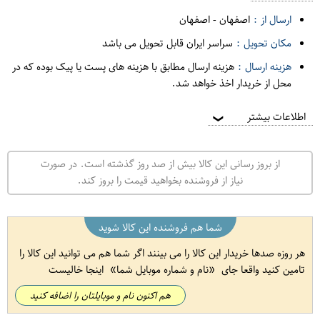
ارسال از :
اصفهان
-
اصفهان
مکان تحویل :
سراسر ایران قابل تحویل می باشد
هزینه ارسال :
هزینه ارسال مطابق با هزینه های پست یا پیک بوده که در
محل از خریدار اخذ خواهد شد.
اطلاعات بیشتر
❯
از بروز رسانی این کالا بیش از صد روز گذشته است. در صورت
نیاز از فروشنده بخواهید قیمت را بروز کند.
شما هم فروشنده این کالا شوید
هر روزه صدها خریدار این کالا را می بینند اگر شما هم می توانید این کالا را
تامین کنید واقعا جای
نام و شماره موبایل شما
اینجا خالیست
هم اکنون نام و موبایلتان را اضافه کنید