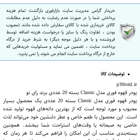
خریدار گرامی مدیریت سایت بازارفوری بازگشت تمام هزینه
پرداختی شما را در صورت عدم رضایت به دلیل عدم مطابقت
کالای خریداری شده با کالای سفارش داده شده مانند (معیوب
بودن ، تفاوت رنگ یا سایز یا درخواست هزینه اضافه توسط
فروشنده و یا هر دلیل موجه دیگر) به شرط خرید از درگاه
پرداخت سایت ، تضمین می نماید و مسئولیت خریدهایی که
خارج از درگاه پرداخت سایت انجام می شوند را نمی پذیرد.
توضیحات کالا
p30roid.ir
پودر قهوه فوری مدل Classic بسته 20 عددی برند رای نو
پودر قهوه فوری مدل Classic بسته 20 عددی یک محصول بسیار
محبوب و مورد توجه است که از بهترین دانه‌های قهوه تولید شده
است. این محصول با طعم خاص و عطر دلنشین خود می‌تواند لذت
خاصی به صبحانه یا وقت‌های استراحت شما ببخشد. همچنین
بسته‌بندی مناسب آن این امکان را فراهم می‌کند تا هر زمان که