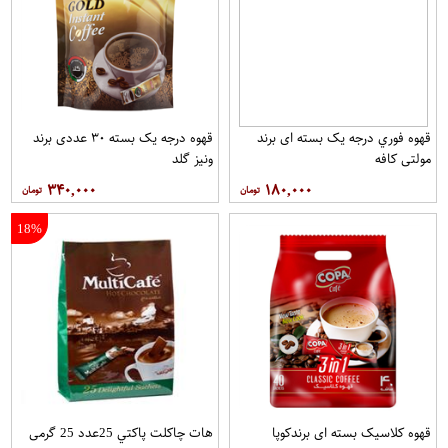
قهوه فوري درجه یک بسته ای برند
قهوه درجه یک بسته ۳۰ عددی برند
مولتي کافه
ونيز گلد
۳۴۰,۰۰۰
۱۸۰,۰۰۰
18%
قهوه کلاسيک بسته ای برندکوپا
هات چاکلت پاکتي 25عدد 25 گرمی