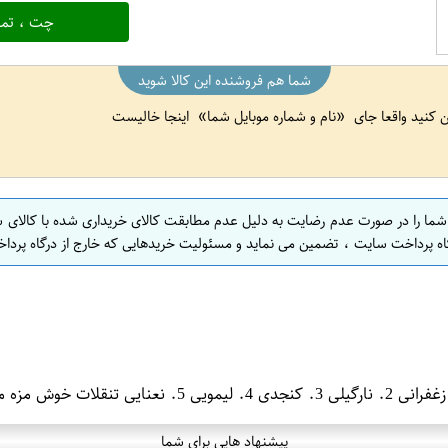
چت ، تما
شما هم فروشنده این کالا شوید
ین کنید واقعا جای
نام و شماره موبایل شما
اینجا خالیست
 شما را در صورت عدم رضایت به دلیل عدم مطابقت کالای خریداری شده با کالای 
اه پرداخت سایت ، تضمین می نماید و مسئولیت خریدهایی که خارج از درگاه پرداخ
پیشنهاد هایی برای شما