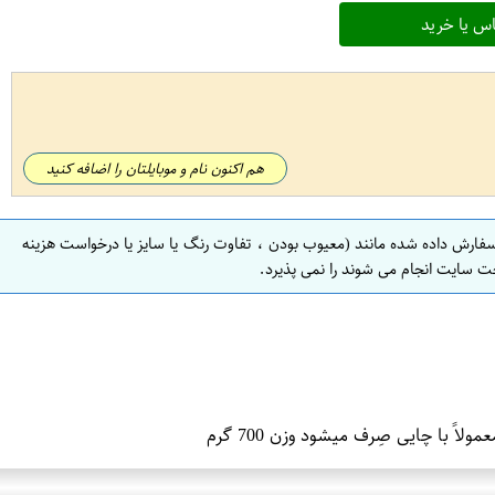
س یا خرید
هم اکنون نام و موبایلتان را اضافه کنید
سفارش داده شده مانند (معیوب بودن ، تفاوت رنگ یا سایز یا درخواست هزینه
ت سایت انجام می شوند را نمی پذیرد.