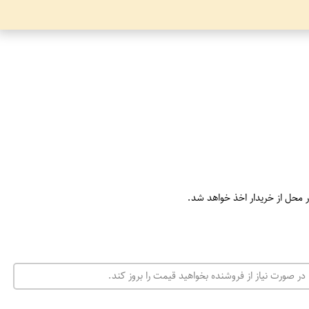
ر محل از خریدار اخذ خواهد شد.
در صورت نیاز از فروشنده بخواهید قیمت را بروز کند.