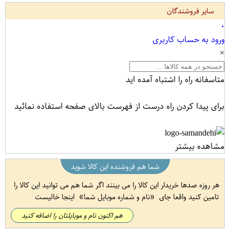
سایر فروشندگان
۰
ورود به حساب کاربری
×
متاسفانه راه را اشتباه آمده اید
برای پیدا کردن راه درست از فهرست بالای صفحه استفاده نمائید
مشاهده بیشتر
شما هم فروشنده این کالا شوید
هر روزه صدها خریدار این کالا را می بینند اگر شما هم می توانید این کالا را
تامین کنید واقعا جای
نام و شماره موبایل شما
اینجا خالیست
هم اکنون نام و موبایلتان را اضافه کنید