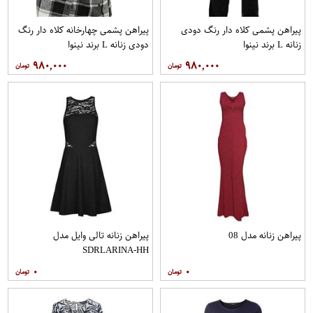
پیراهن پشمی کلاه دار رنگ دودی
پیراهن پشمی چهارخانه کلاه دار رنگ
زنانه L برند نینوا
دودی زنانه L برند نینوا
۹۸۰,۰۰۰
۹۸۰,۰۰۰
پیراهن زنانه مدل 08
پیراهن زنانه تالی وایل مدل
SDRLARINA-HH
۰
۰