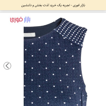
بازار فوری - تجربه یک خرید لذت بخش و دلنشین