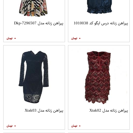
پیراهن زنانه درس ایگو کد 1010038
پیراهن زنانه مدل Dkp-7296507
۰
۰
پیراهن زنانه مدل Xtak02
پیراهن زنانه مدل Xtak03
۰
۰