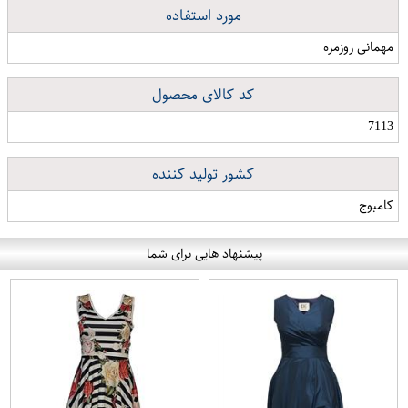
مورد استفاده
مهمانی روزمره
کد کالای محصول
7113
کشور تولید کننده
کامبوج
پیشنهاد هایی برای شما