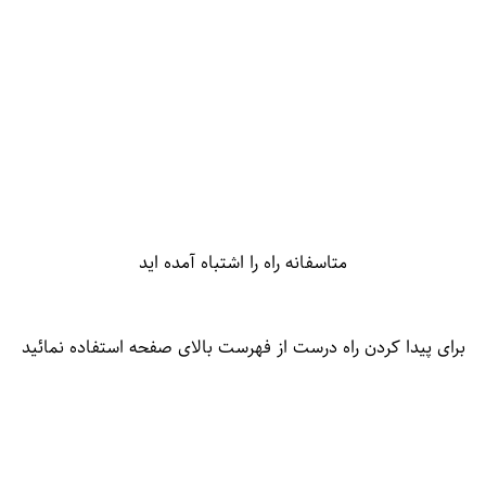
متاسفانه راه را اشتباه آمده اید
برای پیدا کردن راه درست از فهرست بالای صفحه استفاده نمائید