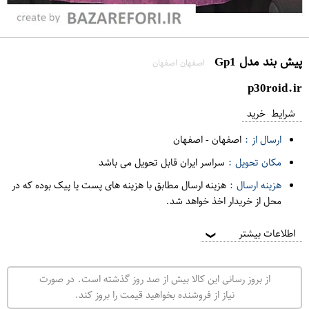
پیش بند مدل Gp1
اصفهان اصفهان
p30roid.ir
شرایط خرید
ارسال از :
اصفهان
-
اصفهان
مکان تحویل :
سراسر ایران قابل تحویل می باشد
هزینه ارسال :
هزینه ارسال مطابق با هزینه های پست یا پیک بوده که در
محل از خریدار اخذ خواهد شد.
اطلاعات بیشتر
❯
از بروز رسانی این کالا بیش از صد روز گذشته است. در صورت
نیاز از فروشنده بخواهید قیمت را بروز کند.