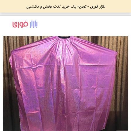
بازار فوری - تجربه یک خرید لذت بخش و دلنشین