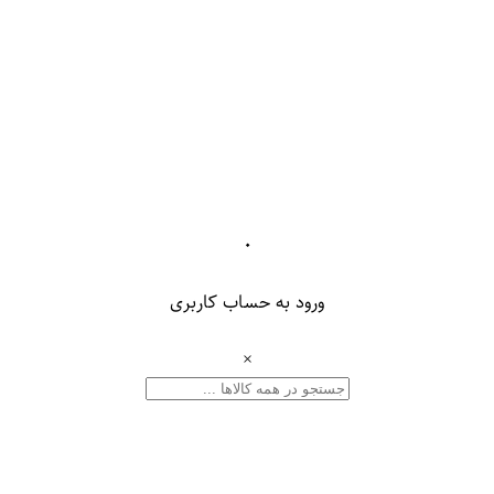
۰
ورود به حساب کاربری
×