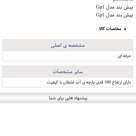
پیش بند مدل Gp1
پیش بند مدل Gp1
مختصات کالا
مشخصه ی اصلی
حرفه ای
سایر مشخصات
دارای ارتفاع 180 قدی پارچه ی آب غلطان با کیفیت
پیشنهاد هایی برای شما