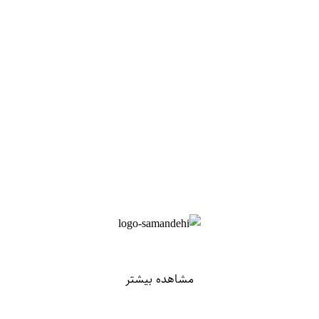
مشاهده بیشتر