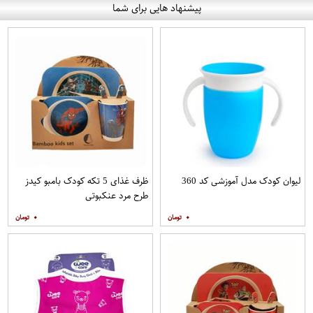
پیشنهاد هایی برای شما
لیوان کودک مدل آموزشی کد 360
ظرف غذای 5 تکه کودک بامبو کیدز
طرح مرد عنکبوتی
۰
۰