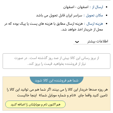
ارسال از :
اصفهان
-
اصفهان
مکان تحویل :
سراسر ایران قابل تحویل می باشد
هزینه ارسال :
هزینه ارسال مطابق با هزینه های پست یا پیک بوده که در
محل از خریدار اخذ خواهد شد.
اطلاعات بیشتر
❯
از بروز رسانی این کالا بیش از صد روز گذشته است. در صورت
نیاز از فروشنده بخواهید قیمت را بروز کند.
شما هم فروشنده این کالا شوید
هر روزه صدها خریدار این کالا را می بینند اگر شما هم می توانید این کالا را
تامین کنید واقعا جای
نام و شماره موبایل شما
اینجا خالیست
هم اکنون نام و موبایلتان را اضافه کنید