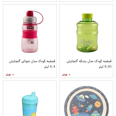
قمقمه کودک مدل بشکه گنجایش
قمقمه کودک مدل شوتای گنجایش
0.65 لیتر
0.4 لیتر
۰
۰