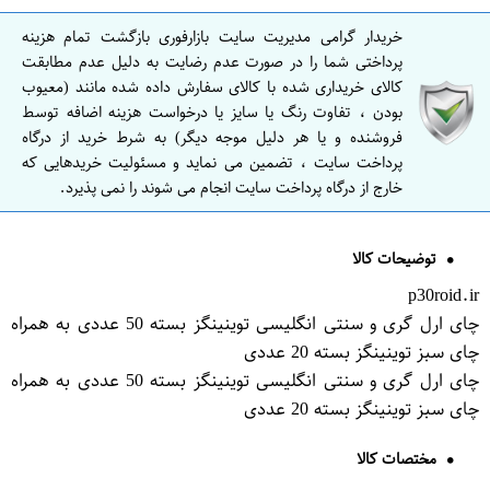
خریدار گرامی مدیریت سایت بازارفوری بازگشت تمام هزینه
پرداختی شما را در صورت عدم رضایت به دلیل عدم مطابقت
کالای خریداری شده با کالای سفارش داده شده مانند (معیوب
بودن ، تفاوت رنگ یا سایز یا درخواست هزینه اضافه توسط
فروشنده و یا هر دلیل موجه دیگر) به شرط خرید از درگاه
پرداخت سایت ، تضمین می نماید و مسئولیت خریدهایی که
خارج از درگاه پرداخت سایت انجام می شوند را نمی پذیرد.
توضیحات کالا
p30roid.ir
چای ارل گری و سنتی انگلیسی توینینگز بسته 50 عددی به همراه
چای سبز توینینگز بسته 20 عددی
چای ارل گری و سنتی انگلیسی توینینگز بسته 50 عددی به همراه
چای سبز توینینگز بسته 20 عددی
مختصات کالا