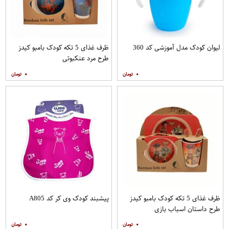
لیوان کودک مدل آموزشی کد 360
ظرف غذای 5 تکه کودک بامبو کیدز
طرح مرد عنکبوتی
۰
۰
ظرف غذای 5 تکه کودک بامبو کیدز
پیشبند کودک وی کر کد A805
طرح داستان اسباب بازی
۰
۰