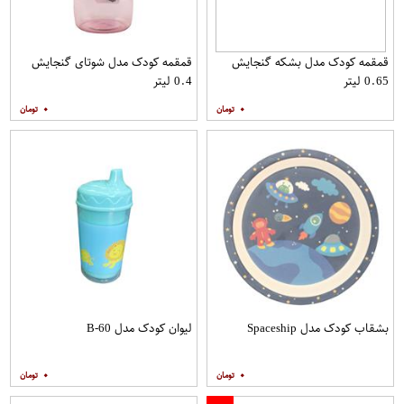
قمقمه کودک مدل بشکه گنجایش
قمقمه کودک مدل شوتای گنجایش
0.65 لیتر
0.4 لیتر
۰
۰
بشقاب کودک مدل Spaceship
لیوان کودک مدل B-60
۰
۰