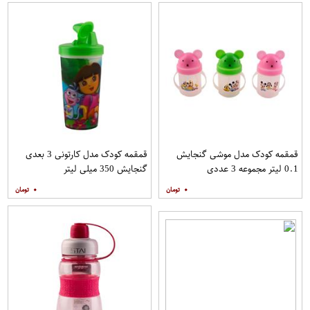
قمقمه کودک مدل موشی گنجایش
قمقمه کودک مدل کارتونی 3 بعدی
0.1 لیتر مجموعه 3 عددی
گنجایش 350 میلی لیتر
۰
۰