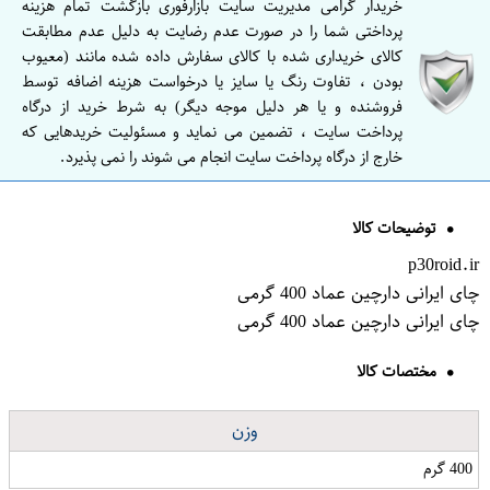
خریدار گرامی مدیریت سایت بازارفوری بازگشت تمام هزینه
پرداختی شما را در صورت عدم رضایت به دلیل عدم مطابقت
کالای خریداری شده با کالای سفارش داده شده مانند (معیوب
بودن ، تفاوت رنگ یا سایز یا درخواست هزینه اضافه توسط
فروشنده و یا هر دلیل موجه دیگر) به شرط خرید از درگاه
پرداخت سایت ، تضمین می نماید و مسئولیت خریدهایی که
خارج از درگاه پرداخت سایت انجام می شوند را نمی پذیرد.
توضیحات کالا
p30roid.ir
چای ایرانی دارچین عماد 400 گرمی
چای ایرانی دارچین عماد 400 گرمی
مختصات کالا
وزن
400 گرم