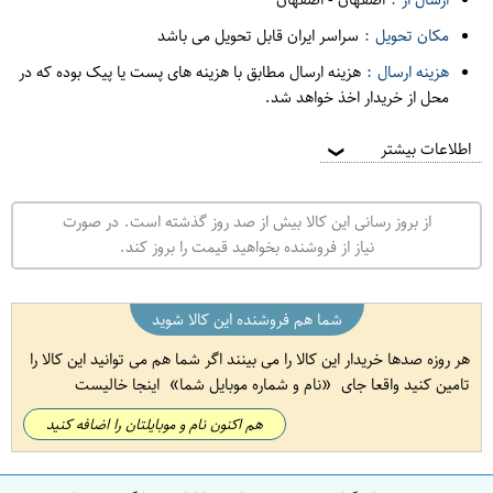
مکان تحویل :
سراسر ایران قابل تحویل می باشد
هزینه ارسال :
هزینه ارسال مطابق با هزینه های پست یا پیک بوده که در
محل از خریدار اخذ خواهد شد.
اطلاعات بیشتر
❯
از بروز رسانی این کالا بیش از صد روز گذشته است. در صورت
نیاز از فروشنده بخواهید قیمت را بروز کند.
شما هم فروشنده این کالا شوید
هر روزه صدها خریدار این کالا را می بینند اگر شما هم می توانید این کالا را
تامین کنید واقعا جای
نام و شماره موبایل شما
اینجا خالیست
هم اکنون نام و موبایلتان را اضافه کنید