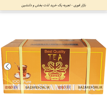
بازار فوری - تجربه یک خرید لذت بخش و دلنشین