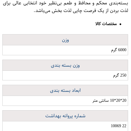
بسته‌بندی محکم و محافظ و طعم بی‌نظیر خود انتخابی عالی برای
لذت بردن از یک فرصت چایی لذت بخش می‌باشد.
مختصات کالا
وزن
6000 گرم
وزن بسته بندی
250 گرم
ابعاد بسته بندی
20*20*10 سانتی متر
شماره پروانه بهداشت
22 10069