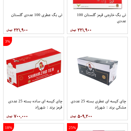
تی بگ خارجی قرمز گلستان 100
تی بگ عطری 100 عددی گلستان
عددی
۲۲۱,۹۰۰
۲۲۱,۹۰۰
3%
چای کیسه ای عطری بسته 25 عددی
چای کیسه ای ساده بسته 25 عددی
مشکی برند : شهرزاد
قرمز برند : شهرزاد
۷۰۰,۰۰۰
۵۰۹,۲۰۰
18%
25%