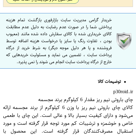
خریدار گرامی مدیریت سایت بازارفوری بازگشت تمام هزینه
پرداختی شما را در صورت عدم رضایت به دلیل عدم مطابقت
کالای خریداری شده با کالای سفارش داده شده مانند (معیوب
بودن ، تفاوت رنگ یا سایز یا درخواست هزینه اضافه توسط
فروشنده و یا هر دلیل موجه دیگر) به شرط خرید از درگاه
پرداخت سایت ، تضمین می نماید و مسئولیت خریدهایی که
خارج از درگاه پرداخت سایت انجام می شوند را نمی پذیرد.
توضیحات کالا
p30roid.ir
چای باروتی نیم ریز مقدار 6 کیلوگرم برند مجسمه
کالای چای باروتی نیم ریز با وزن 6 کیلوگرم از برند مجسمه ارائه
می‌شود و دارای کیفیت بسیار بالا و عالی است. این چای با طعمی
خاص و خوشمزه و ترشیبات کم مورد توجه قرار گرفته است و مورد
استقبال مصرف‌کنندگان قرار گرفته است. این محصول با