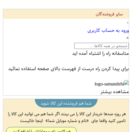
سایر فروشندگان
۰
ورود به حساب کاربری
×
متاسفانه راه را اشتباه آمده اید
برای پیدا کردن راه درست از فهرست بالای صفحه استفاده نمائید
مشاهده بیشتر
شما هم فروشنده این کالا شوید
هر روزه صدها خریدار این کالا را می بینند اگر شما هم می توانید این کالا را
تامین کنید واقعا جای
نام و شماره موبایل شما
اینجا خالیست
هم اکنون نام و موبایلتان را اضافه کنید