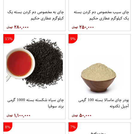
چای سیب مخصوص دم کردن بسته
چای به مخصوص دم کردن بسته یک
یک کیلوگرم عطاری حکیم
کیلوگرم عطاری حکیم
۲۸۰,۰۰۰
۲۵۰,۰۰۰
15%
9%
پودر چای ماسالا بسته 100 گرمی
چای سیاه شکسته بسته 1000 گرمی
آجیل تکدونه
برند سوفیا
۱,۱۰۰,۰۰۰
۵۰,۰۰۰
8%
7%