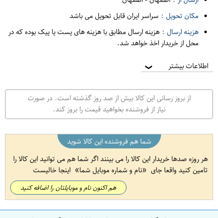
مکان تحویل :
سراسر ایران قابل تحویل می باشد
هزینه ارسال :
هزینه ارسال مطابق با هزینه های پست یا پیک بوده که در
محل از خریدار اخذ خواهد شد.
اطلاعات بیشتر
❯
از بروز رسانی این کالا بیش از صد روز گذشته است. در صورت
نیاز از فروشنده بخواهید قیمت را بروز کند.
شما هم فروشنده این کالا شوید
هر روزه صدها خریدار این کالا را می بینند اگر شما هم می توانید این کالا را
تامین کنید واقعا جای
نام و شماره موبایل شما
اینجا خالیست
هم اکنون نام و موبایلتان را اضافه کنید