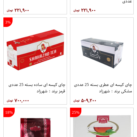
عددی
۲۲۱,۹۰۰
۲۲۱,۹۰۰
3%
چای کیسه ای عطری بسته 25 عددی
چای کیسه ای ساده بسته 25 عددی
مشکی برند : شهرزاد
قرمز برند : شهرزاد
۷۰۰,۰۰۰
۵۰۹,۲۰۰
18%
25%