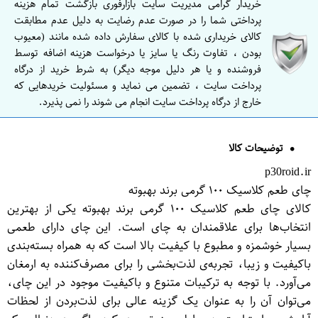
خریدار گرامی مدیریت سایت بازارفوری بازگشت تمام هزینه
پرداختی شما را در صورت عدم رضایت به دلیل عدم مطابقت
کالای خریداری شده با کالای سفارش داده شده مانند (معیوب
بودن ، تفاوت رنگ یا سایز یا درخواست هزینه اضافه توسط
فروشنده و یا هر دلیل موجه دیگر) به شرط خرید از درگاه
پرداخت سایت ، تضمین می نماید و مسئولیت خریدهایی که
خارج از درگاه پرداخت سایت انجام می شوند را نمی پذیرد.
توضیحات کالا
p30roid.ir
چای طعم کلاسیک ۱۰۰ گرمی برند بهبوته
کالای چای طعم کلاسیک ۱۰۰ گرمی برند بهبوته یکی از بهترین
انتخاب‌ها برای علاقمندان به چای است. این چای دارای طعمی
بسیار خوشمزه و مطبوع با کیفیت بالا است که به همراه بسته‌بندی
باکیفیت و زیبا، تجربه‌ی لذت‌بخشی را برای مصرف‌کننده به ارمغان
می‌آورد. با توجه به ترکیبات متنوع و باکیفیت موجود در این چای،
می‌توان آن را به عنوان یک گزینه عالی برای لذت‌بردن از لحظات