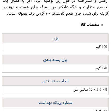
آرامش و استراحت در طول روز توصیه کرد. اگر به دنبال یک
تجربه‌ی متفاوت و شگفت‌انگیز در مصرف چای هستید، بهترین
گزینه برای شما، چای طعم کلاسیک ۱۰۰ گرمی برند بهبوته است.
مختصات کالا
وزن
100 گرم
وزن بسته بندی
120 گرم
ابعاد بسته بندی
8 × 5.5 × 12 سانتی متر
شماره پروانه بهداشت