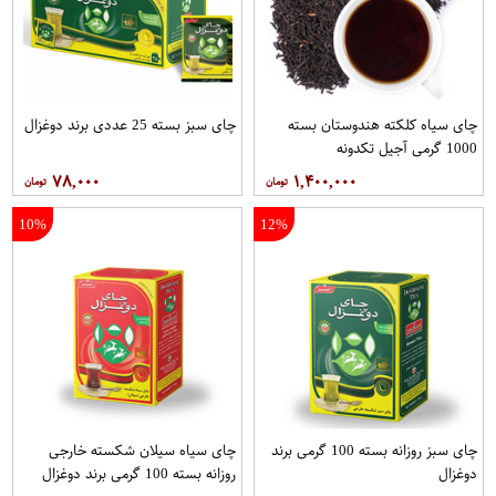
چای سیاه کلکته هندوستان بسته
چای سبز بسته 25 عددی برند دوغزال
1000 گرمی آجیل تکدونه
۷۸,۰۰۰
۱,۴۰۰,۰۰۰
10%
12%
چای سبز روزانه بسته 100 گرمی برند
چای سیاه سیلان شکسته خارجی
دوغزال
روزانه بسته 100 گرمی برند دوغزال