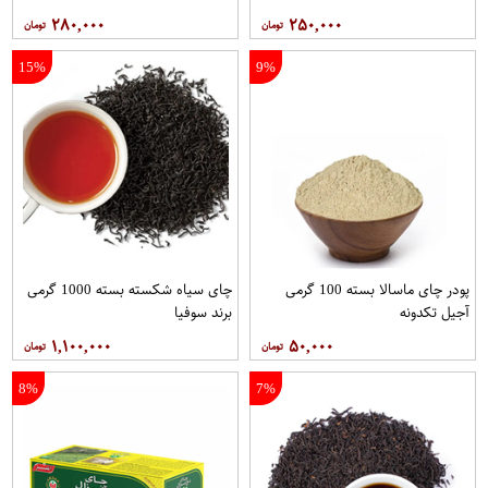
۲۸۰,۰۰۰
۲۵۰,۰۰۰
15%
9%
پودر چای ماسالا بسته 100 گرمی
چای سیاه شکسته بسته 1000 گرمی
آجیل تکدونه
برند سوفیا
۱,۱۰۰,۰۰۰
۵۰,۰۰۰
8%
7%