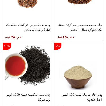
چای سیب مخصوص دم کردن بسته
چای به مخصوص دم کردن بسته یک
یک کیلوگرم عطاری حکیم
کیلوگرم عطاری حکیم
۲۸۰,۰۰۰
۲۵۰,۰۰۰
15%
9%
پودر چای ماسالا بسته 100 گرمی
چای سیاه شکسته بسته 1000 گرمی
آجیل تکدونه
برند سوفیا