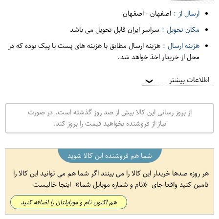
ارسال از :
اصفهان
-
اصفهان
مکان تحویل :
سراسر ایران قابل تحویل می باشد
هزینه ارسال :
هزینه ارسال مطابق با هزینه های پست یا پیک بوده که در
محل از خریدار اخذ خواهد شد.
اطلاعات بیشتر
❯
از بروز رسانی این کالا بیش از صد روز گذشته است. در صورت
نیاز از فروشنده بخواهید قیمت را بروز کند.
شما هم فروشنده این کالا شوید
هر روزه صدها خریدار این کالا را می بینند اگر شما هم می توانید این کالا را
تامین کنید واقعا جای
نام و شماره موبایل شما
اینجا خالیست
هم اکنون نام و موبایلتان را اضافه کنید