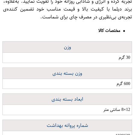
تجربه کرده و انرژی و شادابی روزانه خود را تقویت نمایید. به‌علاوه،
برند دیلما با کیفیت بالا و قیمت مناسب خود تضمین کننده‌ی
تجربه‌ی بی‌نظیری در مصرف چای برای شماست.
مختصات کالا
وزن
30 گرم
وزن بسته بندی
600 گرم
ابعاد بسته بندی
12×8 سانتی متر
شماره پروانه بهداشت