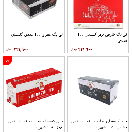
تی بگ خارجی قرمز گلستان 100
تی بگ عطری 100 عددی گلستان
عددی
۲۲۱,۹۰۰
۲۲۱,۹۰۰
3%
چای کیسه ای عطری بسته 25 عددی
چای کیسه ای ساده بسته 25 عددی
مشکی برند : شهرزاد
قرمز برند : شهرزاد