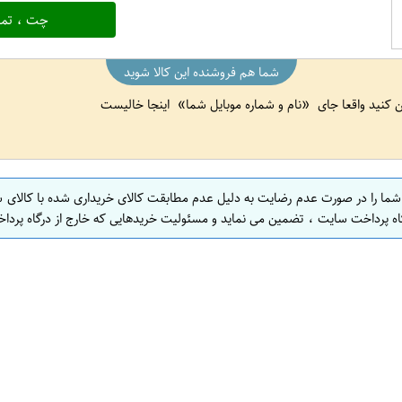
چت ، تما
شما هم فروشنده این کالا شوید
ین کنید واقعا جای
نام و شماره موبایل شما
اینجا خالیست
 شما را در صورت عدم رضایت به دلیل عدم مطابقت کالای خریداری شده با کالای 
اه پرداخت سایت ، تضمین می نماید و مسئولیت خریدهایی که خارج از درگاه پرداخ