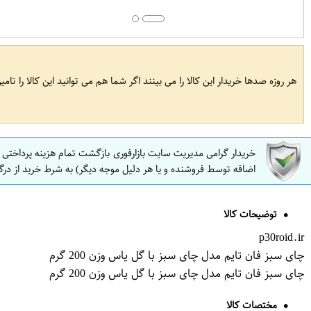
هر روزه صدها خریدار این کالا را می بینند اگر شما هم می توانید این کالا را تام
خریدار گرامی مدیریت سایت بازارفوری بازگشت تمام هزینه پرداختی
اضافه توسط فروشنده و یا هر دلیل موجه دیگر) به شرط خرید از درگ
توضیحات کالا
p30roid.ir
چای سبز فان تایم مدل چای سبز با گل یاس وزن 200 گرم
چای سبز فان تایم مدل چای سبز با گل یاس وزن 200 گرم
مختصات کالا