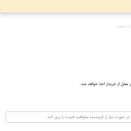
ن اصفهان
ر محل از خریدار اخذ خواهد شد.
در صورت نیاز از فروشنده بخواهید قیمت را بروز کند.